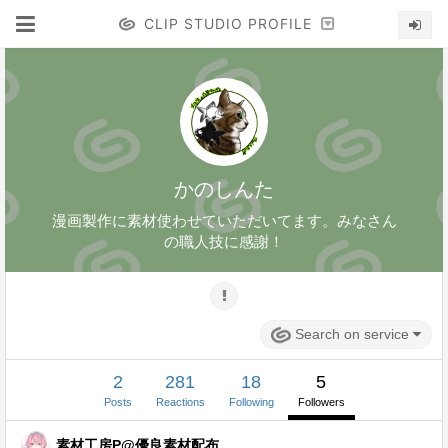
CLIP STUDIO PROFILE
かのしんた
漫画製作に素材使わせていただいてます。みなさん
の職人技に感謝！
Search on service
2
281
18
5
Posts
Reactions
Following
Followers
素材工房P@優良素材配布