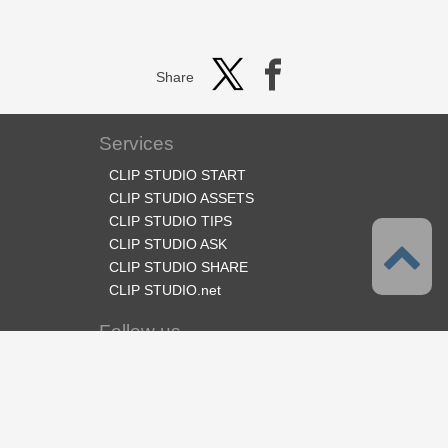
Share
Services
CLIP STUDIO START
CLIP STUDIO ASSETS
CLIP STUDIO TIPS
CLIP STUDIO ASK
CLIP STUDIO SHARE
CLIP STUDIO.net
Follow us
Language