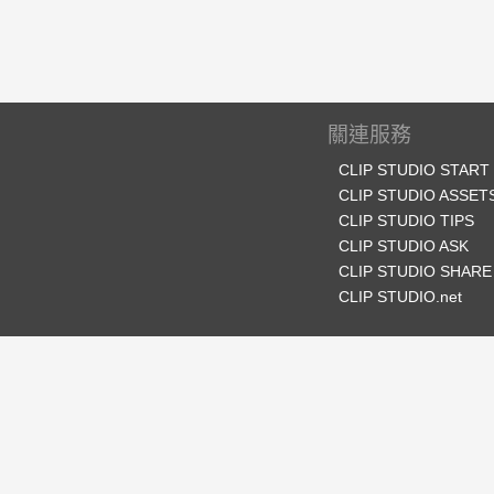
關連服務
CLIP STUDIO START
CLIP STUDIO ASSET
CLIP STUDIO TIPS
CLIP STUDIO ASK
CLIP STUDIO SHARE
CLIP STUDIO.net