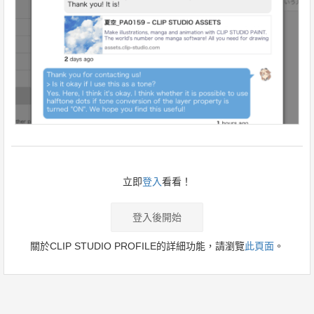
立即
登入
看看！
登入後開始
關於CLIP STUDIO PROFILE的詳細功能，請瀏覽
此頁面
。