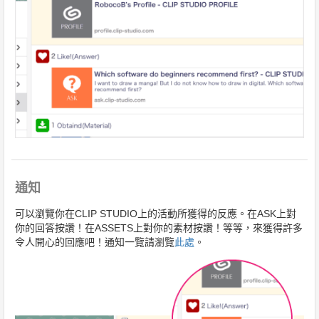
通知
可以瀏覽你在CLIP STUDIO上的活動所獲得的反應。在ASK上對
你的回答按讚！在ASSETS上對你的素材按讚！等等，來獲得許多
令人開心的回應吧！通知一覽請瀏覽
此處
。