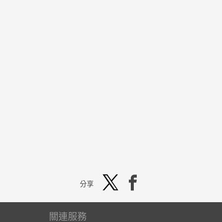
分享
關連服務