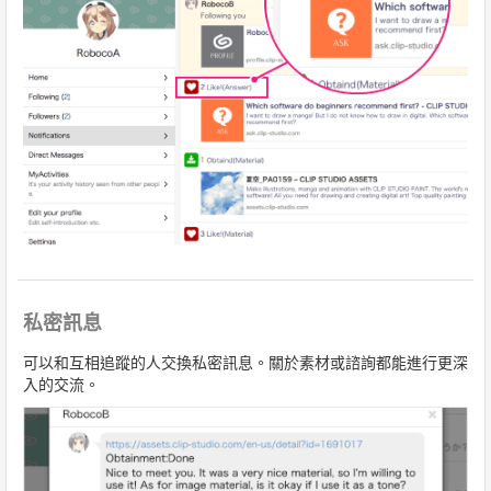
私密訊息
可以和互相追蹤的人交換私密訊息。關於素材或諮詢都能進行更深
入的交流。