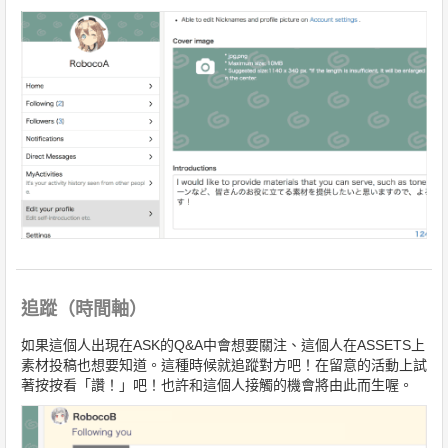
追蹤（時間軸）
如果這個人出現在ASK的Q&A中會想要關注、這個人在ASSETS上
素材投稿也想要知道。這種時候就追蹤對方吧！在留意的活動上試
著按按看「讚！」吧！也許和這個人接觸的機會將由此而生喔。