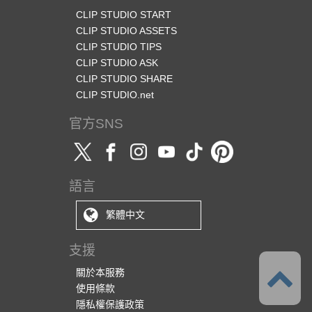
CLIP STUDIO START
CLIP STUDIO ASSETS
CLIP STUDIO TIPS
CLIP STUDIO ASK
CLIP STUDIO SHARE
CLIP STUDIO.net
官方SNS
語言
繁體中文
支援
關於本服務
使用條款
隱私權保護政策