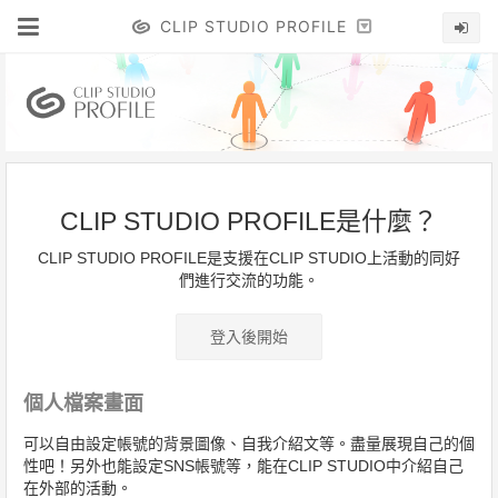
CLIP STUDIO PROFILE
CLIP STUDIO PROFILE是什麼？
CLIP STUDIO PROFILE是支援在CLIP STUDIO上活動的同好
們進行交流的功能。
登入後開始
個人檔案畫面
可以自由設定帳號的背景圖像、自我介紹文等。盡量展現自己的個
性吧！另外也能設定SNS帳號等，能在CLIP STUDIO中介紹自己
在外部的活動。