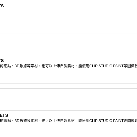
TS
TS
點、3D數據等素材，也可以上傳自製素材。能使用CLIP STUDIO PAINT等圖
ETS
點、3D數據等素材，也可以上傳自製素材。能使用CLIP STUDIO PAINT等圖