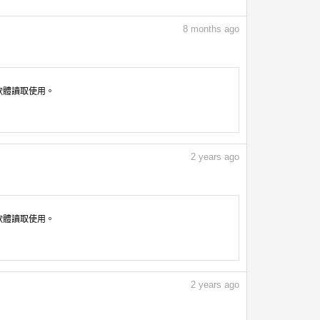
8
months ago
像軟體讀取使用。
2
years ago
像軟體讀取使用。
2
years ago