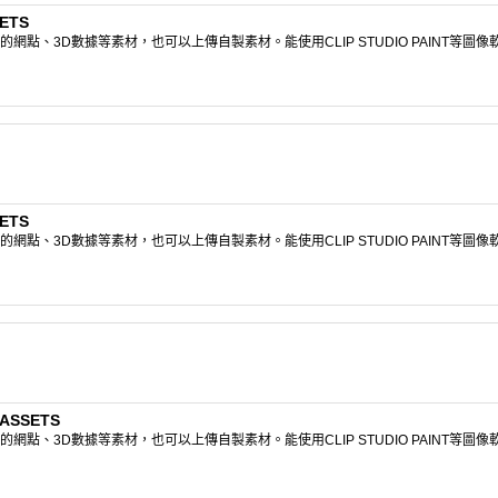
ETS
點、3D數據等素材，也可以上傳自製素材。能使用CLIP STUDIO PAINT等圖
ETS
點、3D數據等素材，也可以上傳自製素材。能使用CLIP STUDIO PAINT等圖
ASSETS
點、3D數據等素材，也可以上傳自製素材。能使用CLIP STUDIO PAINT等圖