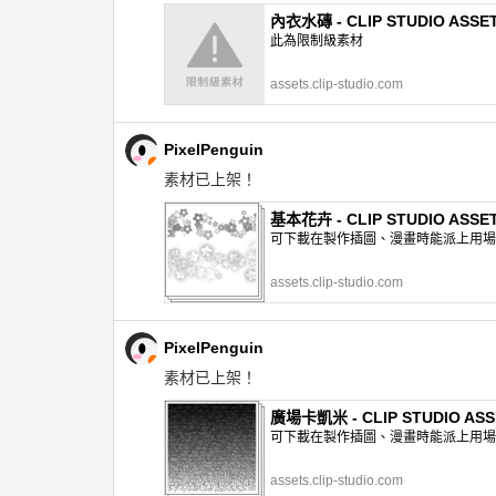
內衣水磚 - CLIP STUDIO ASSE
此為限制級素材
assets.clip-studio.com
PixelPenguin
素材已上架！
基本花卉 - CLIP STUDIO ASSE
可下載在製作插圖、漫畫時能派上用場的網
assets.clip-studio.com
PixelPenguin
素材已上架！
廣場卡凱米 - CLIP STUDIO ASS
可下載在製作插圖、漫畫時能派上用場的網
assets.clip-studio.com