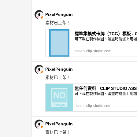
PixelPenguin
素材已上架！
標準集換式卡牌（TCG）模板 - CLI
可下載在製作插圖、漫畫時能派上用場的網
assets.clip-studio.com
PixelPenguin
素材已上架！
無任何資料 - CLIP STUDIO ASS
可下載在製作插圖、漫畫時能派上用場的網
assets.clip-studio.com
PixelPenguin
素材已上架！