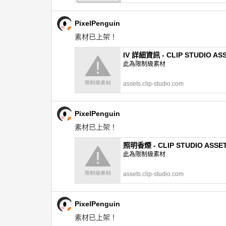
PixelPenguin
素材已上架！
IV 詳細資訊 - CLIP STUDIO AS
此為限制級素材
assets.clip-studio.com
PixelPenguin
素材已上架！
照明香煙 - CLIP STUDIO ASSE
此為限制級素材
assets.clip-studio.com
PixelPenguin
素材已上架！