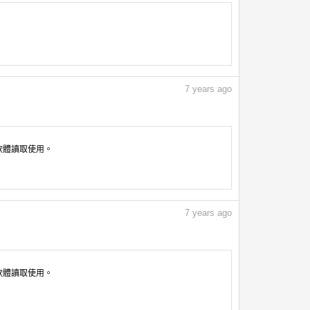
7
years ago
像軟體讀取使用。
7
years ago
像軟體讀取使用。