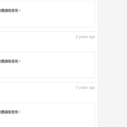
像軟體讀取使用。
2
years ago
像軟體讀取使用。
7
years ago
像軟體讀取使用。