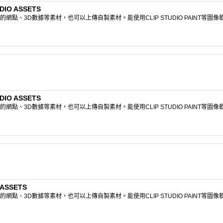
IO ASSETS
點、3D數據等素材，也可以上傳自製素材。能使用CLIP STUDIO PAINT等圖
IO ASSETS
點、3D數據等素材，也可以上傳自製素材。能使用CLIP STUDIO PAINT等圖
ASSETS
點、3D數據等素材，也可以上傳自製素材。能使用CLIP STUDIO PAINT等圖