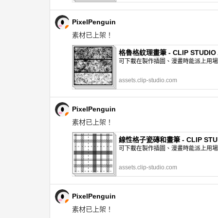
PixelPenguin
素材已上架！
格魯格紋理畫筆 - CLIP STUDIO 
可下載在製作插圖、漫畫時能派上用場的網
assets.clip-studio.com
PixelPenguin
素材已上架！
線性格子瓷磚和畫筆 - CLIP STUD
可下載在製作插圖、漫畫時能派上用場的網
assets.clip-studio.com
PixelPenguin
素材已上架！