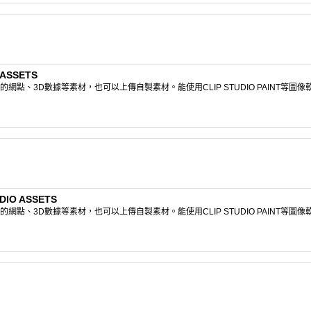
ASSETS
點、3D數據等素材，也可以上傳自製素材。能使用CLIP STUDIO PAINT等圖
IO ASSETS
點、3D數據等素材，也可以上傳自製素材。能使用CLIP STUDIO PAINT等圖