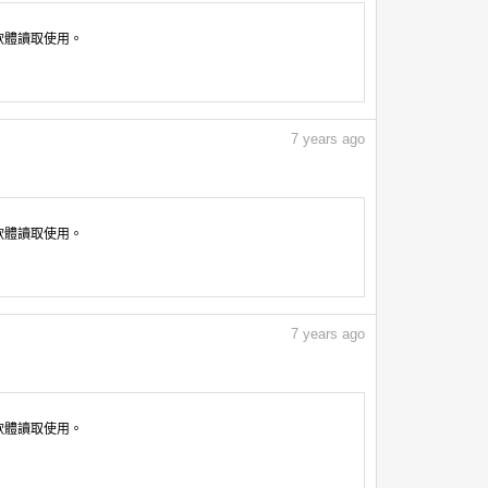
像軟體讀取使用。
7
years ago
像軟體讀取使用。
7
years ago
像軟體讀取使用。