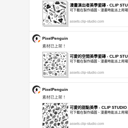
漫畫演出者美學瓷磚 - CLIP STUD
可下載在製作插圖、漫畫時能派上用場的網
assets.clip-studio.com
PixelPenguin
素材已上架！
可愛的空間美學瓷磚 - CLIP STUD
可下載在製作插圖、漫畫時能派上用場的網
assets.clip-studio.com
PixelPenguin
素材已上架！
可愛的甜點美學 - CLIP STUDIO 
可下載在製作插圖、漫畫時能派上用場的網
assets.clip-studio.com