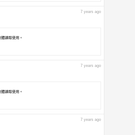
7
years ago
像軟體讀取使用。
7
years ago
像軟體讀取使用。
7
years ago