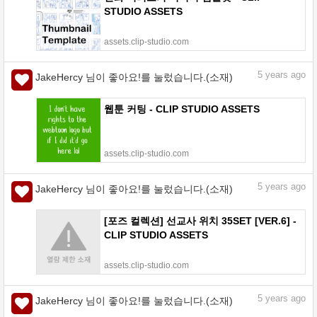
STUDIO ASSETS
assets.clip-studio.com
5
years ago
JakeHercy 님이 좋아요!를 눌렀습니다.(소재)
웹툰 커팅 - CLIP STUDIO ASSETS
assets.clip-studio.com
5
years ago
JakeHercy 님이 좋아요!를 눌렀습니다.(소재)
[포즈 컬렉션] 선교사 위치 35SET [VER.6] -
CLIP STUDIO ASSETS
assets.clip-studio.com
5
years ago
JakeHercy 님이 좋아요!를 눌렀습니다.(소재)