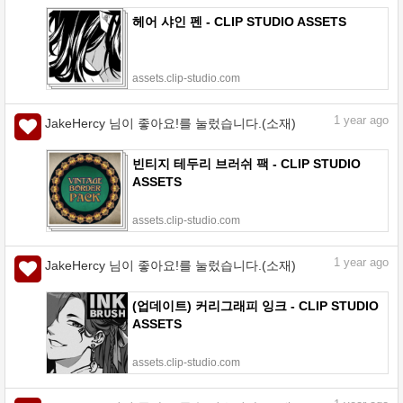
헤어 샤인 펜 - CLIP STUDIO ASSETS
assets.clip-studio.com
1
year ago
JakeHercy 님이 좋아요!를 눌렀습니다.(소재)
빈티지 테두리 브러쉬 팩 - CLIP STUDIO
ASSETS
assets.clip-studio.com
1
year ago
JakeHercy 님이 좋아요!를 눌렀습니다.(소재)
(업데이트) 커리그래피 잉크 - CLIP STUDIO
ASSETS
assets.clip-studio.com