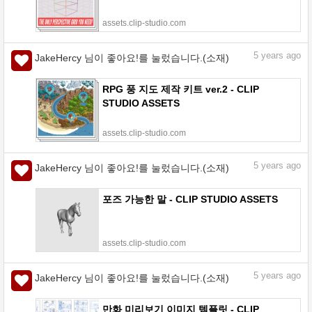
assets.clip-studio.com
5
years ago
JakeHercy 님이 좋아요!를 눌렀습니다.(소재)
RPG 풍 지도 제작 키트 ver.2 - CLIP
STUDIO ASSETS
assets.clip-studio.com
5
years ago
JakeHercy 님이 좋아요!를 눌렀습니다.(소재)
포즈 가능한 말 - CLIP STUDIO ASSETS
assets.clip-studio.com
5
years ago
JakeHercy 님이 좋아요!를 눌렀습니다.(소재)
만화 미리보기 이미지 템플릿 - CLIP