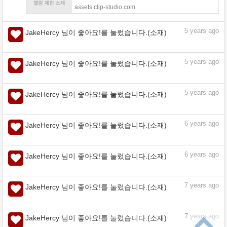
5
years ago
JakeHercy 님이 좋아요!를 눌렀습니다.(소재)
머리. - CLIP STUDIO ASSETS
assets.clip-studio.com
5
years ago
JakeHercy 님이 좋아요!를 눌렀습니다.(소재)
5
years ago
JakeHercy 님이 좋아요!를 눌렀습니다.(소재)
5
years ago
JakeHercy 님이 좋아요!를 눌렀습니다.(소재)
6
years ago
JakeHercy 님이 좋아요!를 눌렀습니다.(소재)
6
years ago
JakeHercy 님이 좋아요!를 눌렀습니다.(소재)