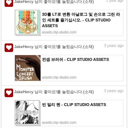
1
year ago
JakeHercy 님이 좋아요!를 눌렀습니다.(소재)
3D를 LT로 변환 아날로그 및 손으로 그린 라
인 세트를 즐기십시오. - CLIP STUDIO
ASSETS
assets.clip-studio.com
3
years ago
JakeHercy 님이 좋아요!를 눌렀습니다.(소재)
컨셉 브러쉬 - CLIP STUDIO ASSETS
assets.clip-studio.com
3
years ago
JakeHercy 님이 좋아요!를 눌렀습니다.(소재)
빈 밀리 펜 - CLIP STUDIO ASSETS
assets.clip-studio.com