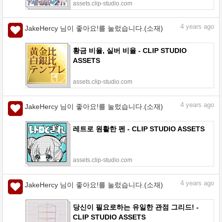
assets.clip-studio.com
4
years ago
JakeHercy 님이 좋아요!를 눌렀습니다.(소재)
황금 비율, 실버 비율 - CLIP STUDIO
ASSETS
assets.clip-studio.com
4
years ago
JakeHercy 님이 좋아요!를 눌렀습니다.(소재)
레트로 원활한 펜 - CLIP STUDIO ASSETS
assets.clip-studio.com
4
years ago
JakeHercy 님이 좋아요!를 눌렀습니다.(소재)
당신이 필요로하는 유일한 관점 그리드! -
CLIP STUDIO ASSETS