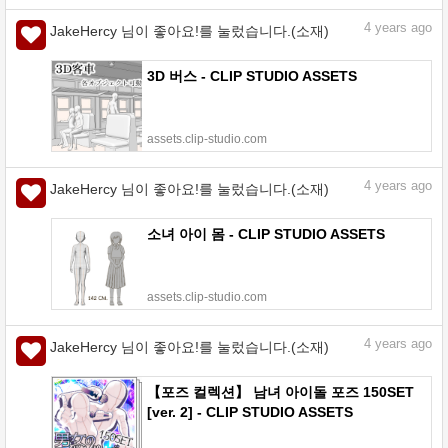
4
years ago
JakeHercy 님이 좋아요!를 눌렀습니다.(소재)
3D 버스 - CLIP STUDIO ASSETS
assets.clip-studio.com
4
years ago
JakeHercy 님이 좋아요!를 눌렀습니다.(소재)
소녀 아이 몸 - CLIP STUDIO ASSETS
assets.clip-studio.com
4
years ago
JakeHercy 님이 좋아요!를 눌렀습니다.(소재)
【포즈 컬렉션】 남녀 아이돌 포즈 150SET
[ver. 2] - CLIP STUDIO ASSETS