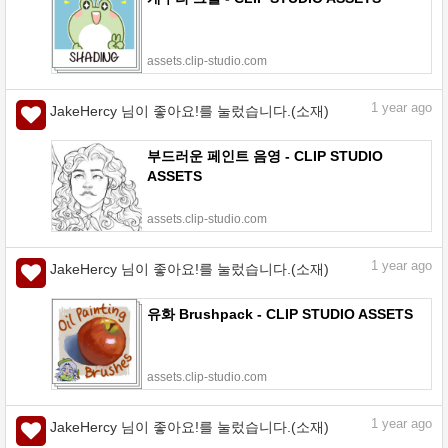
assets.clip-studio.com
1
year ago
JakeHercy 님이 좋아요!를 눌렀습니다.(소재)
부드러운 페인트 음영 - CLIP STUDIO
ASSETS
assets.clip-studio.com
1
year ago
JakeHercy 님이 좋아요!를 눌렀습니다.(소재)
유화 Brushpack - CLIP STUDIO ASSETS
assets.clip-studio.com
1
year ago
JakeHercy 님이 좋아요!를 눌렀습니다.(소재)