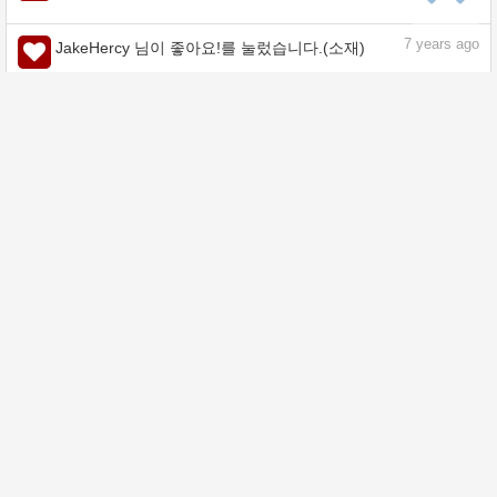
7
years ago
JakeHercy 님이 좋아요!를 눌렀습니다.(소재)
7
years ago
JakeHercy 님이 좋아요!를 눌렀습니다.(소재)
7
years ago
JakeHercy 님이 좋아요!를 눌렀습니다.(소재)
8
years ago
JakeHercy 님이 좋아요!를 눌렀습니다.(소재)
8
years ago
JakeHercy 님이 좋아요!를 눌렀습니다.(소재)
8
years ago
JakeHercy 님이 좋아요!를 눌렀습니다.(소재)
8
years ago
JakeHercy 님이 좋아요!를 눌렀습니다.(소재)