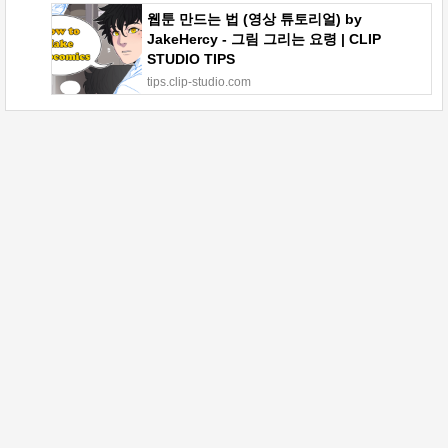
웹툰 만드는 법 (영상 튜토리얼) by
JakeHercy - 그림 그리는 요령 | CLIP
STUDIO TIPS
tips.clip-studio.com