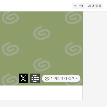
로그인
계정 등록
서비스에서 검색