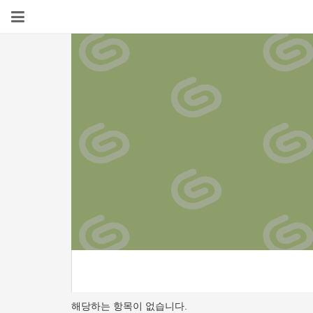
해당하는 항목이 없습니다.