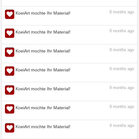
8
months ago
KoeiArt mochte Ihr Material!
8
months ago
KoeiArt mochte Ihr Material!
8
months ago
KoeiArt mochte Ihr Material!
8
months ago
KoeiArt mochte Ihr Material!
8
months ago
KoeiArt mochte Ihr Material!
8
months ago
KoeiArt mochte Ihr Material!
8
months ago
KoeiArt mochte Ihr Material!