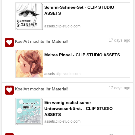
Schirm-Schnee-Set - CLIP STUDIO
ASSETS
assets.clip-studio.com
17
days ago
KoeiArt mochte Ihr Material!
Meltea Pinsel - CLIP STUDIO ASSETS
assets.clip-studio.com
17
days ago
KoeiArt mochte Ihr Material!
Ein wenig realistischer
Unterwasserbürst. - CLIP STUDIO
ASSETS
assets.clip-studio.com