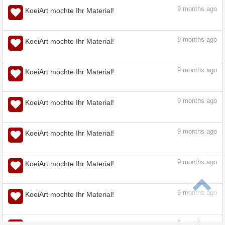
8
months ago
KoeiArt mochte Ihr Material!
9
months ago
KoeiArt mochte Ihr Material!
9
months ago
KoeiArt mochte Ihr Material!
9
months ago
KoeiArt mochte Ihr Material!
9
months ago
KoeiArt mochte Ihr Material!
9
months ago
KoeiArt mochte Ihr Material!
9
months ago
KoeiArt mochte Ihr Material!
9
months ago
KoeiArt mochte Ihr Material!