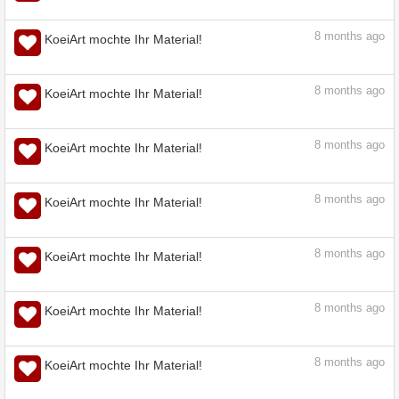
7
months ago
KoeiArt mochte Ihr Material!
7
months ago
KoeiArt mochte Ihr Material!
7
months ago
KoeiArt mochte Ihr Material!
7
months ago
KoeiArt mochte Ihr Material!
8
months ago
KoeiArt mochte Ihr Material!
8
months ago
KoeiArt mochte Ihr Material!
8
months ago
KoeiArt mochte Ihr Material!