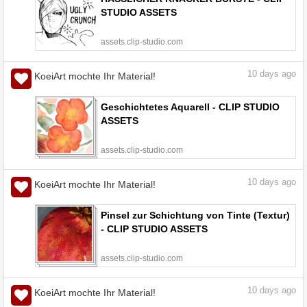
STUDIO ASSETS
assets.clip-studio.com
10
days ago
KoeiArt mochte Ihr Material!
Geschichtetes Aquarell - CLIP STUDIO
ASSETS
assets.clip-studio.com
10
days ago
KoeiArt mochte Ihr Material!
Pinsel zur Schichtung von Tinte (Textur)
- CLIP STUDIO ASSETS
assets.clip-studio.com
10
days ago
KoeiArt mochte Ihr Material!