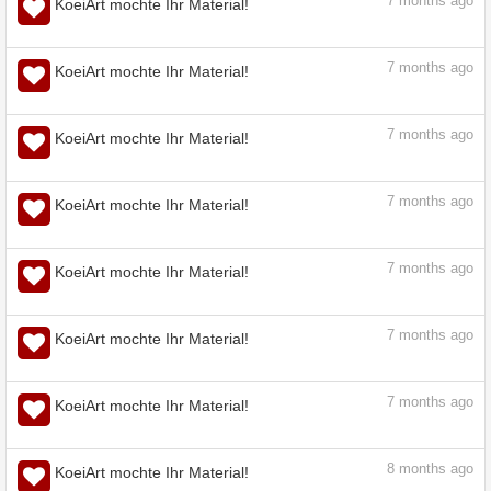
7
months ago
KoeiArt mochte Ihr Material!
7
months ago
KoeiArt mochte Ihr Material!
7
months ago
KoeiArt mochte Ihr Material!
7
months ago
KoeiArt mochte Ihr Material!
7
months ago
KoeiArt mochte Ihr Material!
7
months ago
KoeiArt mochte Ihr Material!
7
months ago
KoeiArt mochte Ihr Material!