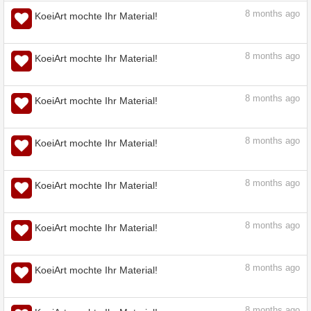
8
months ago
KoeiArt mochte Ihr Material!
8
months ago
KoeiArt mochte Ihr Material!
8
months ago
KoeiArt mochte Ihr Material!
8
months ago
KoeiArt mochte Ihr Material!
8
months ago
KoeiArt mochte Ihr Material!
8
months ago
KoeiArt mochte Ihr Material!
8
months ago
KoeiArt mochte Ihr Material!
8
months ago
KoeiArt mochte Ihr Material!