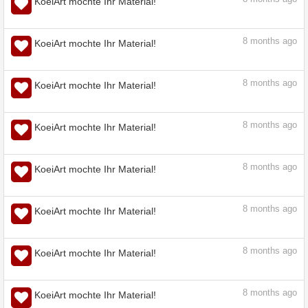
8
months ago
KoeiArt mochte Ihr Material!
8
months ago
KoeiArt mochte Ihr Material!
8
months ago
KoeiArt mochte Ihr Material!
8
months ago
KoeiArt mochte Ihr Material!
8
months ago
KoeiArt mochte Ihr Material!
8
months ago
KoeiArt mochte Ihr Material!
8
months ago
KoeiArt mochte Ihr Material!