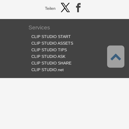
Teilen
Services
CLIP STUDIO START
CLIP STUDIO ASSETS
CLIP STUDIO TIPS
CLIP STUDIO ASK
CLIP STUDIO SHARE
CLIP STUDIO.net
Folge uns
Sprache
Deutsch