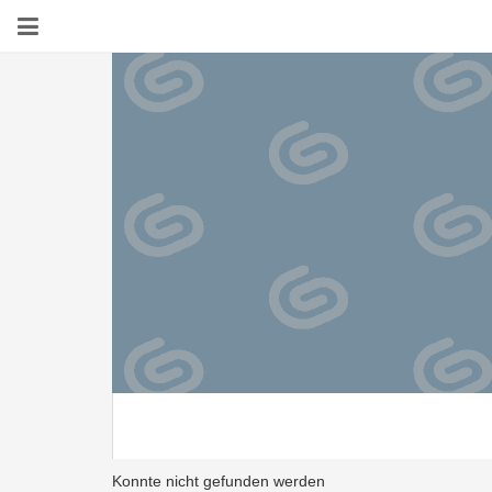
Konnte nicht gefunden werden