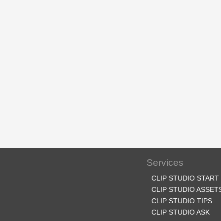
Services
CLIP STUDIO START
CLIP STUDIO ASSET
CLIP STUDIO TIPS
CLIP STUDIO ASK