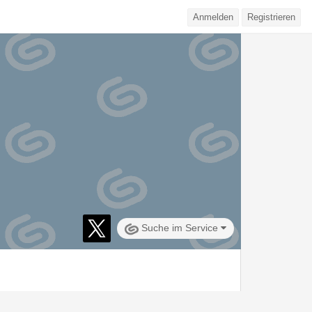
Anmelden
Registrieren
Suche im Service