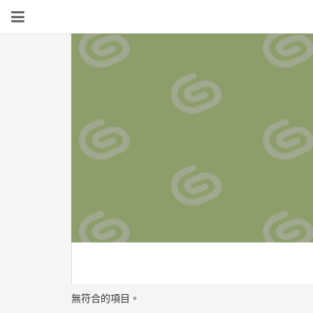
無符合的項目。