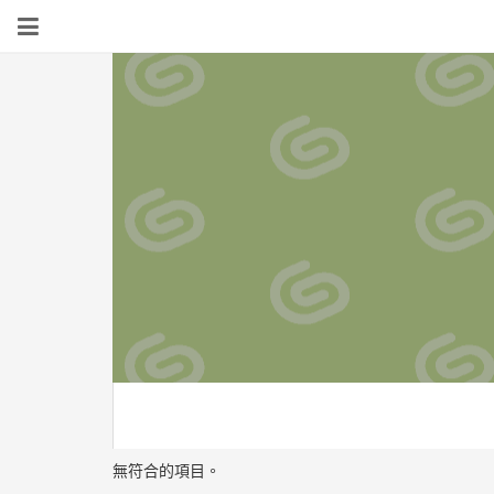
無符合的項目。