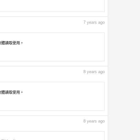
7
years ago
像軟體讀取使用。
8
years ago
像軟體讀取使用。
8
years ago