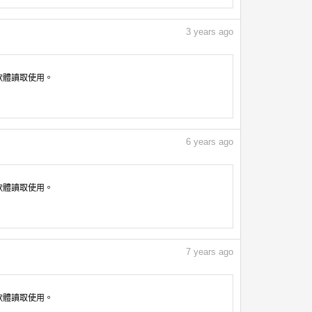
3
years ago
像軟體讀取使用。
6
years ago
像軟體讀取使用。
7
years ago
像軟體讀取使用。