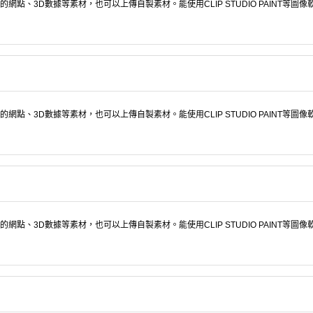
點、3D數據等素材，也可以上傳自製素材。能使用CLIP STUDIO PAINT等圖
點、3D數據等素材，也可以上傳自製素材。能使用CLIP STUDIO PAINT等圖
點、3D數據等素材，也可以上傳自製素材。能使用CLIP STUDIO PAINT等圖