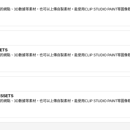
點、3D數據等素材，也可以上傳自製素材。能使用CLIP STUDIO PAINT等圖
ETS
點、3D數據等素材，也可以上傳自製素材。能使用CLIP STUDIO PAINT等圖
ASSETS
點、3D數據等素材，也可以上傳自製素材。能使用CLIP STUDIO PAINT等圖