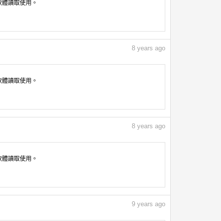
像軟體讀取使用。
8
years ago
像軟體讀取使用。
8
years ago
像軟體讀取使用。
9
years ago