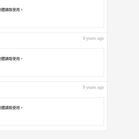
像軟體讀取使用。
9
years ago
像軟體讀取使用。
9
years ago
像軟體讀取使用。