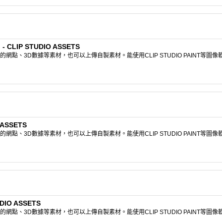
CLIP STUDIO ASSETS
點、3D數據等素材，也可以上傳自製素材。能使用CLIP STUDIO PAINT等圖
ASSETS
點、3D數據等素材，也可以上傳自製素材。能使用CLIP STUDIO PAINT等圖
IO ASSETS
點、3D數據等素材，也可以上傳自製素材。能使用CLIP STUDIO PAINT等圖