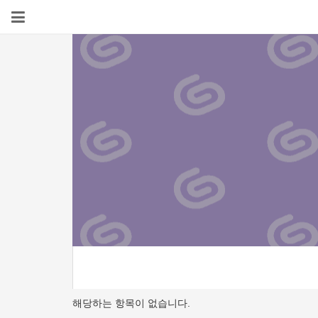
해당하는 항목이 없습니다.