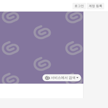
로그인
계정 등록
서비스에서 검색