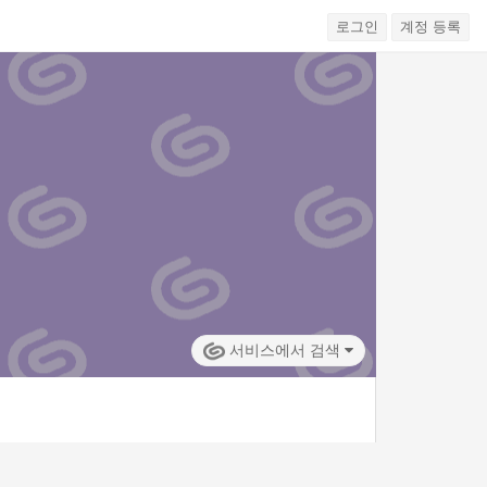
로그인
계정 등록
서비스에서 검색