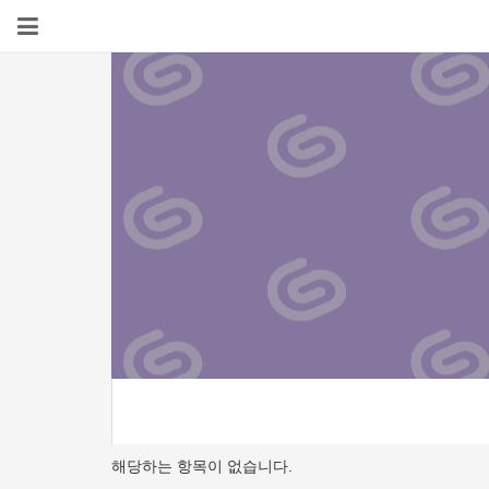
해당하는 항목이 없습니다.