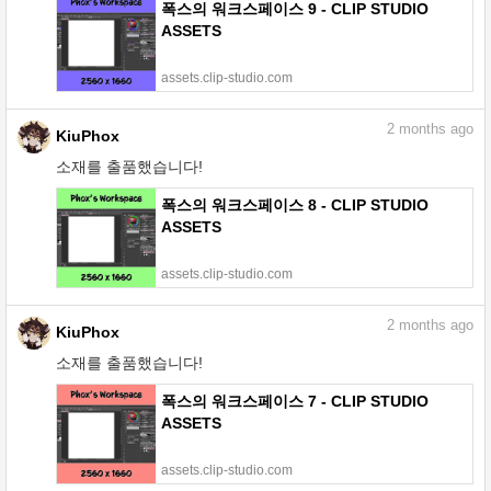
폭스의 워크스페이스 9 - CLIP STUDIO
ASSETS
assets.clip-studio.com
2
months ago
KiuPhox
소재를 출품했습니다!
폭스의 워크스페이스 8 - CLIP STUDIO
ASSETS
assets.clip-studio.com
2
months ago
KiuPhox
소재를 출품했습니다!
폭스의 워크스페이스 7 - CLIP STUDIO
ASSETS
assets.clip-studio.com