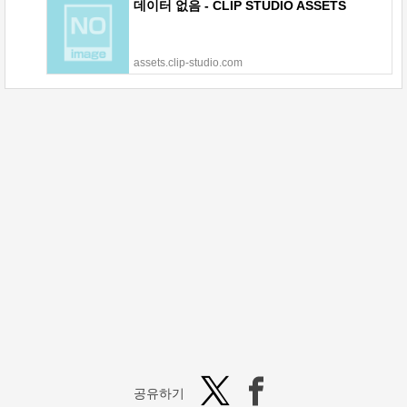
데이터 없음 - CLIP STUDIO ASSETS
assets.clip-studio.com
공유하기