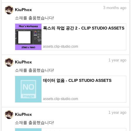
3
months ago
KiuPhox
소재를 출품했습니다!
폭스의 작업 공간 2 - CLIP STUDIO ASSETS
assets.clip-studio.com
1
year ago
KiuPhox
소재를 출품했습니다!
데이터 없음 - CLIP STUDIO ASSETS
assets.clip-studio.com
1
year ago
KiuPhox
소재를 출품했습니다!