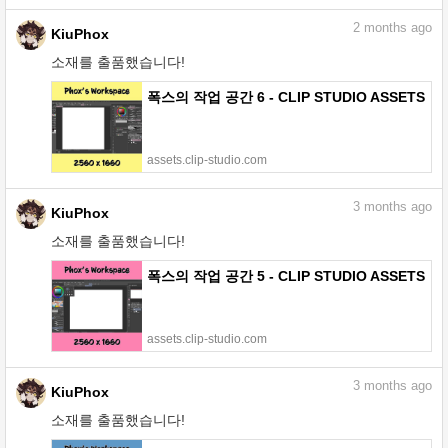
2
months ago
KiuPhox
소재를 출품했습니다!
폭스의 작업 공간 6 - CLIP STUDIO ASSETS
assets.clip-studio.com
3
months ago
KiuPhox
소재를 출품했습니다!
폭스의 작업 공간 5 - CLIP STUDIO ASSETS
assets.clip-studio.com
3
months ago
KiuPhox
소재를 출품했습니다!