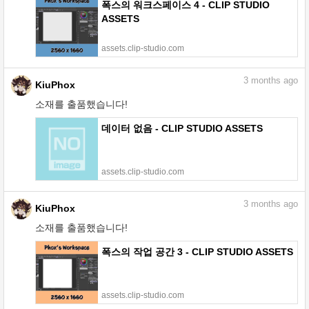
폭스의 워크스페이스 4 - CLIP STUDIO
ASSETS
assets.clip-studio.com
3
months ago
KiuPhox
소재를 출품했습니다!
데이터 없음 - CLIP STUDIO ASSETS
assets.clip-studio.com
3
months ago
KiuPhox
소재를 출품했습니다!
폭스의 작업 공간 3 - CLIP STUDIO ASSETS
assets.clip-studio.com