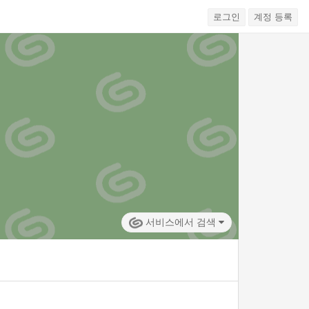
로그인
계정 등록
서비스에서 검색