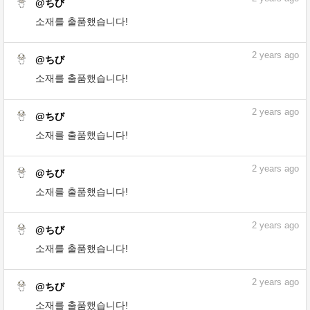
2
years ago
@ちび
소재를 출품했습니다!
2
years ago
@ちび
소재를 출품했습니다!
2
years ago
@ちび
소재를 출품했습니다!
2
years ago
@ちび
소재를 출품했습니다!
2
years ago
@ちび
소재를 출품했습니다!
2
years ago
@ちび