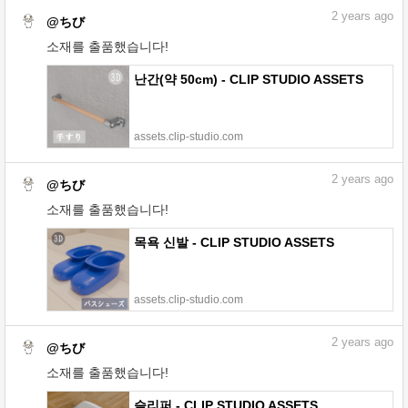
2
years ago
@ちび
소재를 출품했습니다!
난간(약 50cm) - CLIP STUDIO ASSETS
assets.clip-studio.com
2
years ago
@ちび
소재를 출품했습니다!
목욕 신발 - CLIP STUDIO ASSETS
assets.clip-studio.com
2
years ago
@ちび
소재를 출품했습니다!
슬리퍼 - CLIP STUDIO ASSETS