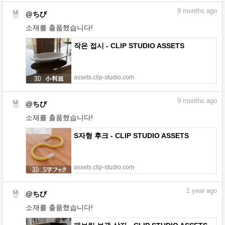
9
months ago
@ちび
소재를 출품했습니다!
작은 접시 - CLIP STUDIO ASSETS
assets.clip-studio.com
9
months ago
@ちび
소재를 출품했습니다!
S자형 후크 - CLIP STUDIO ASSETS
assets.clip-studio.com
1
year ago
@ちび
소재를 출품했습니다!