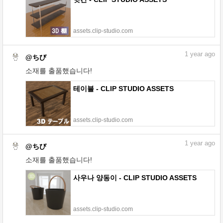
assets.clip-studio.com
1
year ago
@ちび
소재를 출품했습니다!
테이블 - CLIP STUDIO ASSETS
assets.clip-studio.com
1
year ago
@ちび
소재를 출품했습니다!
사우나 양동이 - CLIP STUDIO ASSETS
assets.clip-studio.com