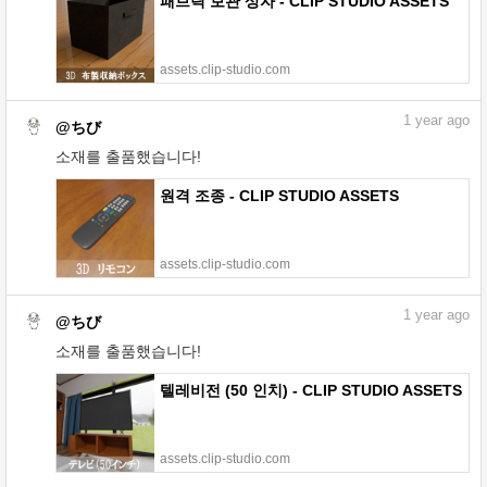
패브릭 보관 상자 - CLIP STUDIO ASSETS
assets.clip-studio.com
1
year ago
@ちび
소재를 출품했습니다!
원격 조종 - CLIP STUDIO ASSETS
assets.clip-studio.com
1
year ago
@ちび
소재를 출품했습니다!
텔레비전 (50 인치) - CLIP STUDIO ASSETS
assets.clip-studio.com