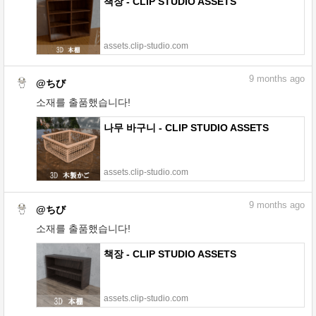
책장 - CLIP STUDIO ASSETS
assets.clip-studio.com
9
months ago
@ちび
소재를 출품했습니다!
나무 바구니 - CLIP STUDIO ASSETS
assets.clip-studio.com
9
months ago
@ちび
소재를 출품했습니다!
책장 - CLIP STUDIO ASSETS
assets.clip-studio.com