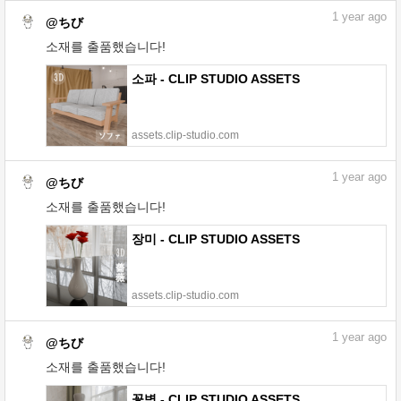
1
year ago
@ちび
소재를 출품했습니다!
소파 - CLIP STUDIO ASSETS
assets.clip-studio.com
1
year ago
@ちび
소재를 출품했습니다!
장미 - CLIP STUDIO ASSETS
assets.clip-studio.com
1
year ago
@ちび
소재를 출품했습니다!
꽃병 - CLIP STUDIO ASSETS