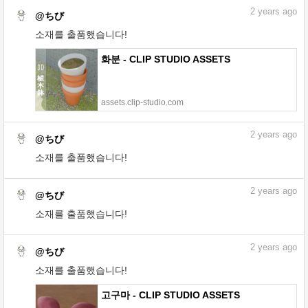
2
years ago
@ちび
소재를 출품했습니다!
화분 - CLIP STUDIO ASSETS
assets.clip-studio.com
2
years ago
@ちび
소재를 출품했습니다!
2
years ago
@ちび
소재를 출품했습니다!