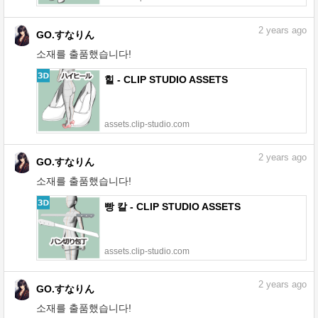
2
years ago
GO.すなりん
소재를 출품했습니다!
힐 - CLIP STUDIO ASSETS
assets.clip-studio.com
2
years ago
GO.すなりん
소재를 출품했습니다!
빵 칼 - CLIP STUDIO ASSETS
assets.clip-studio.com
2
years ago
GO.すなりん
소재를 출품했습니다!