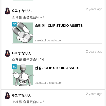
2
years ago
GO.すなりん
소재를 출품했습니다!
슬리퍼 - CLIP STUDIO ASSETS
assets.clip-studio.com
2
years ago
GO.すなりん
소재를 출품했습니다!
안경 - CLIP STUDIO ASSETS
assets.clip-studio.com
2
years ago
GO.すなりん
소재를 출품했습니다!