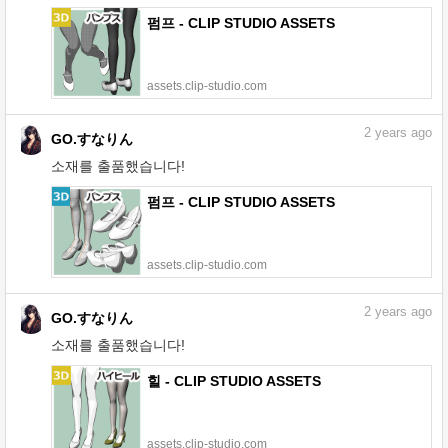
펌프 - CLIP STUDIO ASSETS
assets.clip-studio.com
2
years ago
GO.すなりん
소재를 출품했습니다!
펌프 - CLIP STUDIO ASSETS
assets.clip-studio.com
2
years ago
GO.すなりん
소재를 출품했습니다!
힐 - CLIP STUDIO ASSETS
assets.clip-studio.com