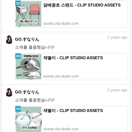
담배꽁초 스탠드 - CLIP STUDIO ASSETS
assets.clip-studio.com
2
years ago
GO.すなりん
소재를 출품했습니다!
재떨이 - CLIP STUDIO ASSETS
assets.clip-studio.com
2
years ago
GO.すなりん
소재를 출품했습니다!
재떨이 - CLIP STUDIO ASSETS
assets.clip-studio.com