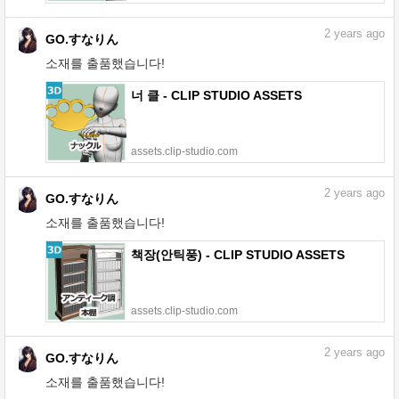
2
years ago
GO.すなりん
소재를 출품했습니다!
너 클 - CLIP STUDIO ASSETS
assets.clip-studio.com
2
years ago
GO.すなりん
소재를 출품했습니다!
책장(안틱풍) - CLIP STUDIO ASSETS
assets.clip-studio.com
2
years ago
GO.すなりん
소재를 출품했습니다!