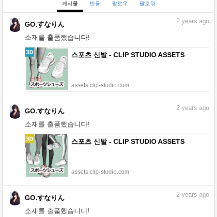
게시물
반응
팔로우
팔로워
2
years ago
GO.すなりん
소재를 출품했습니다!
스포츠 신발 - CLIP STUDIO ASSETS
assets.clip-studio.com
2
years ago
GO.すなりん
소재를 출품했습니다!
스포츠 신발 - CLIP STUDIO ASSETS
assets.clip-studio.com
2
years ago
GO.すなりん
소재를 출품했습니다!