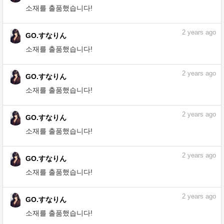
소재를 출품했습니다!
2
years ago
GO.すなりん
소재를 출품했습니다!
2
years ago
GO.すなりん
소재를 출품했습니다!
2
years ago
GO.すなりん
소재를 출품했습니다!
2
years ago
GO.すなりん
소재를 출품했습니다!
2
years ago
GO.すなりん
소재를 출품했습니다!