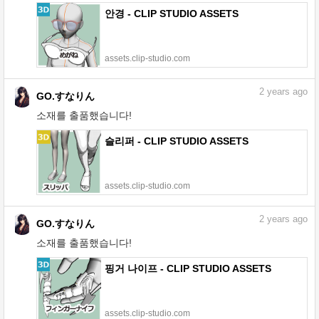
안경 - CLIP STUDIO ASSETS
assets.clip-studio.com
2
years ago
GO.すなりん
소재를 출품했습니다!
슬리퍼 - CLIP STUDIO ASSETS
assets.clip-studio.com
2
years ago
GO.すなりん
소재를 출품했습니다!
핑거 나이프 - CLIP STUDIO ASSETS
assets.clip-studio.com