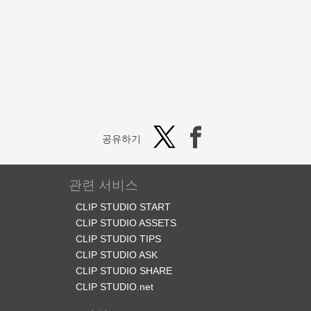
공유하기
관련 서비스
CLIP STUDIO START
CLIP STUDIO ASSETS
CLIP STUDIO TIPS
CLIP STUDIO ASK
CLIP STUDIO SHARE
CLIP STUDIO.net