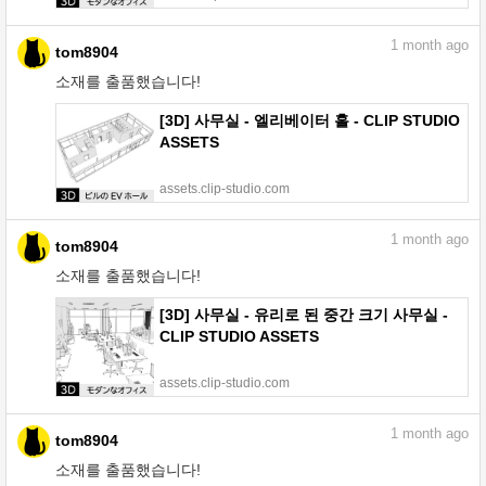
1
month ago
tom8904
소재를 출품했습니다!
[3D] 사무실 - 엘리베이터 홀 - CLIP STUDIO
ASSETS
assets.clip-studio.com
1
month ago
tom8904
소재를 출품했습니다!
[3D] 사무실 - 유리로 된 중간 크기 사무실 -
CLIP STUDIO ASSETS
assets.clip-studio.com
1
month ago
tom8904
소재를 출품했습니다!