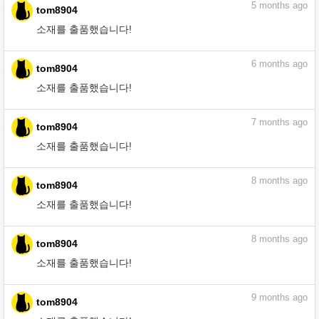
5
months ago
tom8904
소재를 출품했습니다!
6
months ago
tom8904
소재를 출품했습니다!
7
months ago
tom8904
소재를 출품했습니다!
8
months ago
tom8904
소재를 출품했습니다!
8
months ago
tom8904
소재를 출품했습니다!
9
months ago
tom8904