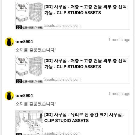
[3D] 사무실 - 저층 ~ 고층 건물 외부 층 선택
가능 - CLIP STUDIO ASSETS
assets.clip-studio.com
1
month ago
tom8904
소재를 출품했습니다!
[3D] 사무실 - 저층 ~ 고층 건물 외부 층 선택
가능 - CLIP STUDIO ASSETS
assets.clip-studio.com
1
month ago
tom8904
소재를 출품했습니다!
[3D] 사무실 - 유리로 된 중간 크기 사무실 -
CLIP STUDIO ASSETS
assets.clip-studio.com