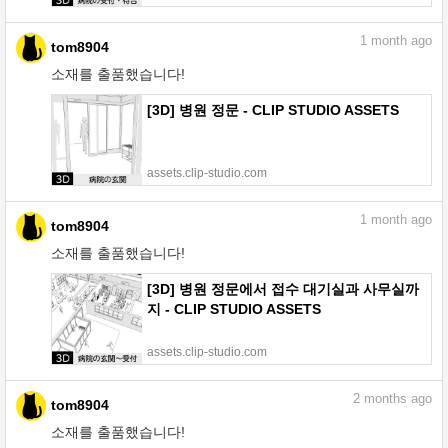
1
month ago
tom8904
소재를 출품했습니다!
[3D] 병원 정문 - CLIP STUDIO ASSETS
assets.clip-studio.com
1
month ago
tom8904
소재를 출품했습니다!
[3D] 병원 정문에서 접수 대기실과 사무실까
지 - CLIP STUDIO ASSETS
assets.clip-studio.com
2
months ago
tom8904
소재를 출품했습니다!