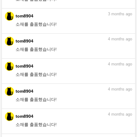
3
months ago
tom8904
소재를 출품했습니다!
4
months ago
tom8904
소재를 출품했습니다!
4
months ago
tom8904
소재를 출품했습니다!
4
months ago
tom8904
소재를 출품했습니다!
4
months ago
tom8904
소재를 출품했습니다!