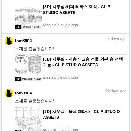
[3D] 사무실-카페 테라스 좌석 - CLIP
STUDIO ASSETS
assets.clip-studio.com
25
days ago
tom8904
소재를 출품했습니다!
[3D] 사무실 - 저층 ~ 고층 건물 외부 층 선택
가능 - CLIP STUDIO ASSETS
assets.clip-studio.com
29
days ago
tom8904
소재를 출품했습니다!
[3D] 사무실 - 옥상 테라스 - CLIP STUDIO
ASSETS
assets.clip-studio.com