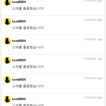
2
months ago
tom8904
소재를 출품했습니다!
2
months ago
tom8904
소재를 출품했습니다!
2
months ago
tom8904
소재를 출품했습니다!
3
months ago
tom8904
소재를 출품했습니다!
3
months ago
tom8904
소재를 출품했습니다!
3
months ago
tom8904
소재를 출품했습니다!