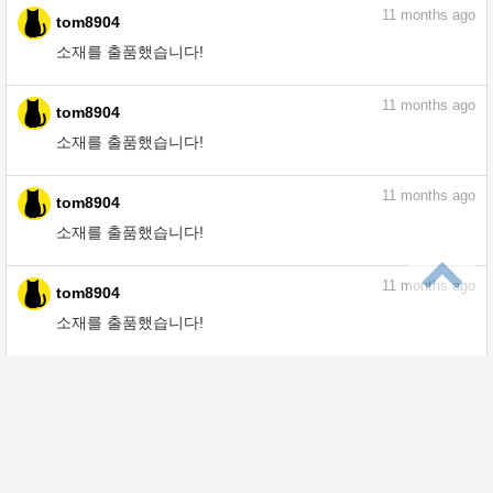
11
months ago
tom8904
소재를 출품했습니다!
11
months ago
tom8904
소재를 출품했습니다!
11
months ago
tom8904
소재를 출품했습니다!
11
months ago
tom8904
소재를 출품했습니다!
11
months ago
tom8904
소재를 출품했습니다!
1
year ago
tom8904