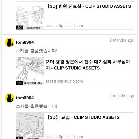
【3D] 병원 진료실 - CLIP STUDIO ASSETS
assets.clip-studio.com
2
months ago
tom8904
소재를 출품했습니다!
[3D] 병원 정문에서 접수 대기실과 사무실까
지 - CLIP STUDIO ASSETS
assets.clip-studio.com
2
months ago
tom8904
소재를 출품했습니다!
【3D】 교실 - CLIP STUDIO ASSETS
assets.clip-studio.com