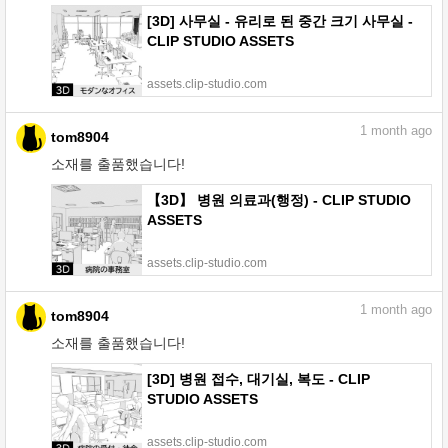
[3D] 사무실 - 유리로 된 중간 크기 사무실 -
CLIP STUDIO ASSETS
assets.clip-studio.com
1
month ago
tom8904
소재를 출품했습니다!
【3D】 병원 의료과(행정) - CLIP STUDIO
ASSETS
assets.clip-studio.com
1
month ago
tom8904
소재를 출품했습니다!
[3D] 병원 접수, 대기실, 복도 - CLIP
STUDIO ASSETS
assets.clip-studio.com