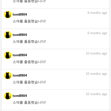
소재를 출품했습니다!
9
months ago
tom8904
소재를 출품했습니다!
9
months ago
tom8904
소재를 출품했습니다!
10
months ago
tom8904
소재를 출품했습니다!
10
months ago
tom8904
소재를 출품했습니다!
10
months ago
tom8904
소재를 출품했습니다!