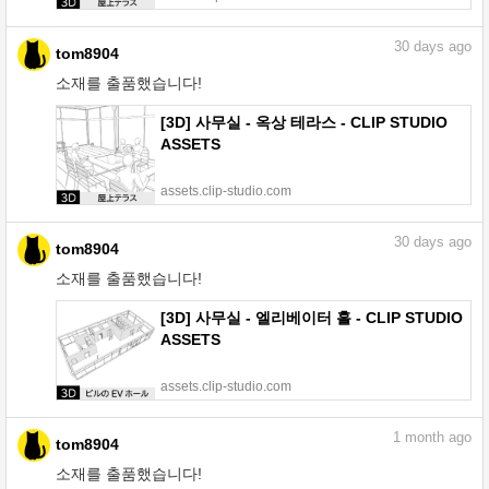
30
days ago
tom8904
소재를 출품했습니다!
[3D] 사무실 - 옥상 테라스 - CLIP STUDIO
ASSETS
assets.clip-studio.com
30
days ago
tom8904
소재를 출품했습니다!
[3D] 사무실 - 엘리베이터 홀 - CLIP STUDIO
ASSETS
assets.clip-studio.com
1
month ago
tom8904
소재를 출품했습니다!