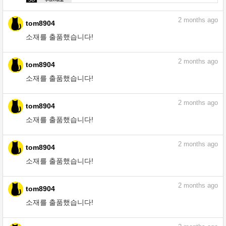
2
months ago
tom8904
소재를 출품했습니다!
2
months ago
tom8904
소재를 출품했습니다!
2
months ago
tom8904
소재를 출품했습니다!
2
months ago
tom8904
소재를 출품했습니다!
2
months ago
tom8904
소재를 출품했습니다!