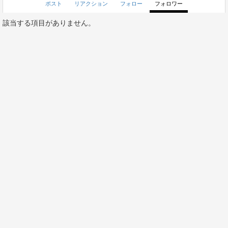
ポスト
リアクション
フォロー
フォロワー
該当する項目がありません。