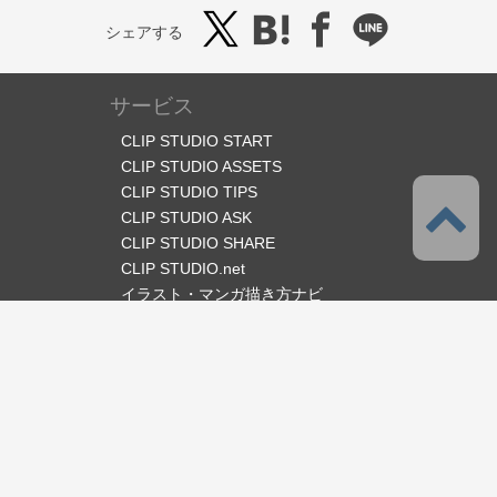
シェアする
サービス
CLIP STUDIO START
CLIP STUDIO ASSETS
CLIP STUDIO TIPS
CLIP STUDIO ASK
CLIP STUDIO SHARE
CLIP STUDIO.net
イラスト・マンガ描き方ナビ
オフィシャルSNS
言語
日本語