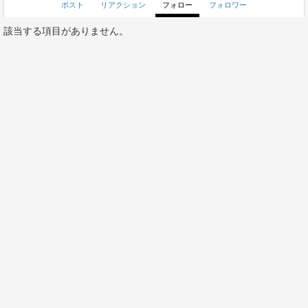
ポスト
リアクション
フォロー
フォロワー
該当する項目がありません。