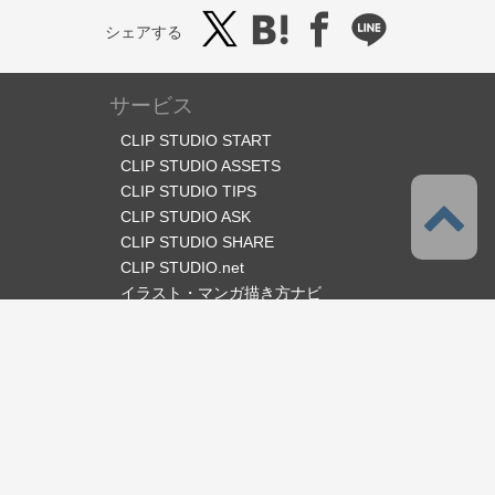
シェアする
サービス
CLIP STUDIO START
CLIP STUDIO ASSETS
CLIP STUDIO TIPS
CLIP STUDIO ASK
CLIP STUDIO SHARE
CLIP STUDIO.net
イラスト・マンガ描き方ナビ
オフィシャルSNS
言語
日本語