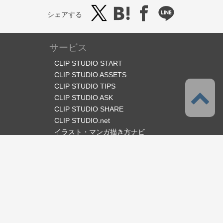
シェアする
サービス
CLIP STUDIO START
CLIP STUDIO ASSETS
CLIP STUDIO TIPS
CLIP STUDIO ASK
CLIP STUDIO SHARE
CLIP STUDIO.net
イラスト・マンガ描き方ナビ
オフィシャルSNS
言語
日本語