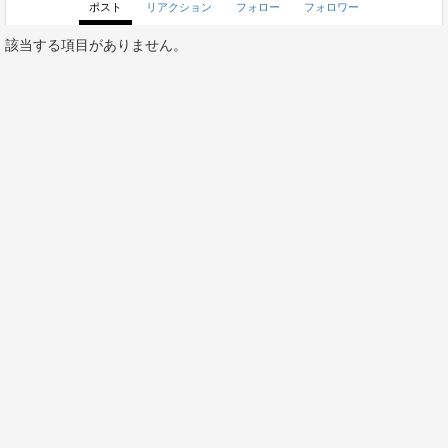
ポスト
リアクション
フォロー
フォロワー
該当する項目がありません。