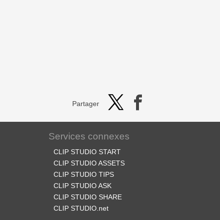
Partager
Services connexes
CLIP STUDIO START
CLIP STUDIO ASSETS
CLIP STUDIO TIPS
CLIP STUDIO ASK
CLIP STUDIO SHARE
CLIP STUDIO.net