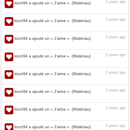
2
years ago
kicm94 a ajouté un « J'aime ». (Matériau)
2
years ago
kicm94 a ajouté un « J'aime ». (Matériau)
2
years ago
kicm94 a ajouté un « J'aime ». (Matériau)
2
years ago
kicm94 a ajouté un « J'aime ». (Matériau)
2
years ago
kicm94 a ajouté un « J'aime ». (Matériau)
2
years ago
kicm94 a ajouté un « J'aime ». (Matériau)
2
years ago
kicm94 a ajouté un « J'aime ». (Matériau)