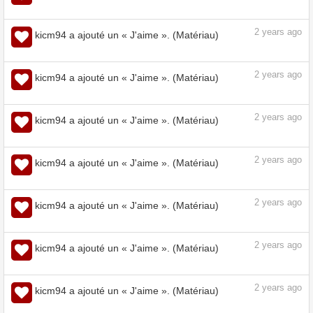
2
years ago
kicm94 a ajouté un « J'aime ». (Matériau)
2
years ago
kicm94 a ajouté un « J'aime ». (Matériau)
2
years ago
kicm94 a ajouté un « J'aime ». (Matériau)
2
years ago
kicm94 a ajouté un « J'aime ». (Matériau)
2
years ago
kicm94 a ajouté un « J'aime ». (Matériau)
2
years ago
kicm94 a ajouté un « J'aime ». (Matériau)
2
years ago
kicm94 a ajouté un « J'aime ». (Matériau)