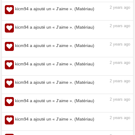
2
years ago
kicm94 a ajouté un « J'aime ». (Matériau)
2
years ago
kicm94 a ajouté un « J'aime ». (Matériau)
2
years ago
kicm94 a ajouté un « J'aime ». (Matériau)
2
years ago
kicm94 a ajouté un « J'aime ». (Matériau)
2
years ago
kicm94 a ajouté un « J'aime ». (Matériau)
2
years ago
kicm94 a ajouté un « J'aime ». (Matériau)
2
years ago
kicm94 a ajouté un « J'aime ». (Matériau)
2
years ago
kicm94 a ajouté un « J'aime ». (Matériau)