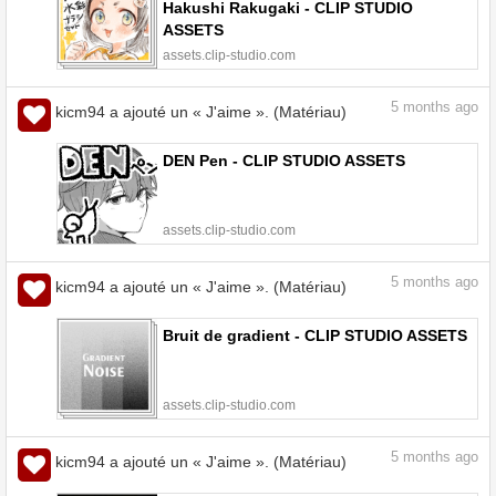
Hakushi Rakugaki - CLIP STUDIO
ASSETS
assets.clip-studio.com
5
months ago
kicm94 a ajouté un « J'aime ». (Matériau)
DEN Pen - CLIP STUDIO ASSETS
assets.clip-studio.com
5
months ago
kicm94 a ajouté un « J'aime ». (Matériau)
Bruit de gradient - CLIP STUDIO ASSETS
assets.clip-studio.com
5
months ago
kicm94 a ajouté un « J'aime ». (Matériau)