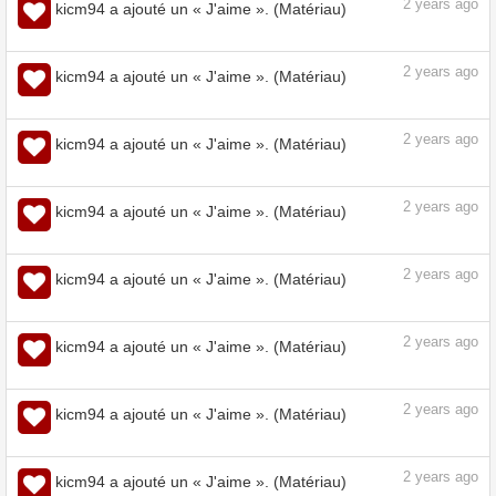
2
years ago
kicm94 a ajouté un « J'aime ». (Matériau)
2
years ago
kicm94 a ajouté un « J'aime ». (Matériau)
2
years ago
kicm94 a ajouté un « J'aime ». (Matériau)
2
years ago
kicm94 a ajouté un « J'aime ». (Matériau)
2
years ago
kicm94 a ajouté un « J'aime ». (Matériau)
2
years ago
kicm94 a ajouté un « J'aime ». (Matériau)
2
years ago
kicm94 a ajouté un « J'aime ». (Matériau)