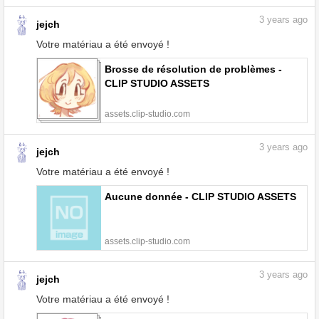
3
years ago
jejch
Votre matériau a été envoyé !
Brosse de résolution de problèmes -
CLIP STUDIO ASSETS
assets.clip-studio.com
3
years ago
jejch
Votre matériau a été envoyé !
Aucune donnée - CLIP STUDIO ASSETS
assets.clip-studio.com
3
years ago
jejch
Votre matériau a été envoyé !