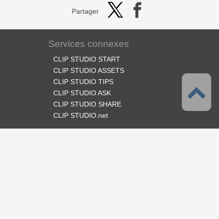
Partager
Services connexes
CLIP STUDIO START
CLIP STUDIO ASSETS
CLIP STUDIO TIPS
CLIP STUDIO ASK
CLIP STUDIO SHARE
CLIP STUDIO.net
Suivez-nous
Langues
Français