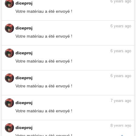
6
years ago
diceproj
Votre matériau a été envoyé !
6
years ago
diceproj
Votre matériau a été envoyé !
6
years ago
diceproj
Votre matériau a été envoyé !
6
years ago
diceproj
Votre matériau a été envoyé !
7
years ago
diceproj
Votre matériau a été envoyé !
8
years ago
diceproj
Votre matériau a été envoyé !