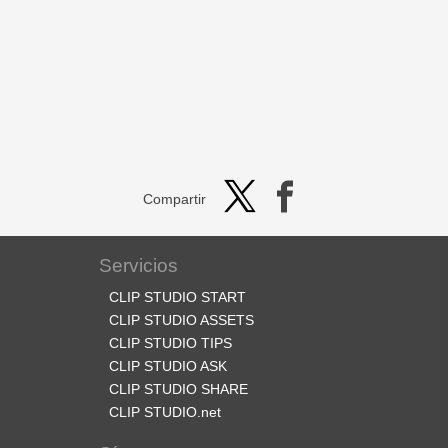
Compartir
Servicios
CLIP STUDIO START
CLIP STUDIO ASSETS
CLIP STUDIO TIPS
CLIP STUDIO ASK
CLIP STUDIO SHARE
CLIP STUDIO.net