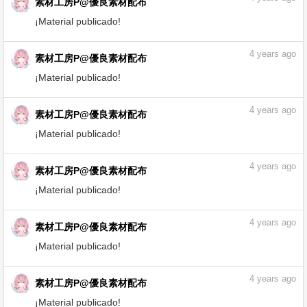
素材工房P@優良素材配布
¡Material publicado!
4
years ago
素材工房P@優良素材配布
¡Material publicado!
4
years ago
素材工房P@優良素材配布
¡Material publicado!
4
years ago
素材工房P@優良素材配布
¡Material publicado!
4
years ago
素材工房P@優良素材配布
¡Material publicado!
4
years ago
素材工房P@優良素材配布
¡Material publicado!