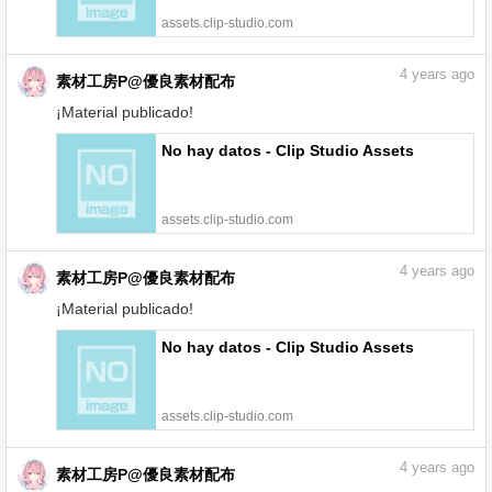
assets.clip-studio.com
4
years ago
素材工房P@優良素材配布
¡Material publicado!
No hay datos - Clip Studio Assets
assets.clip-studio.com
4
years ago
素材工房P@優良素材配布
¡Material publicado!
No hay datos - Clip Studio Assets
assets.clip-studio.com
4
years ago
素材工房P@優良素材配布