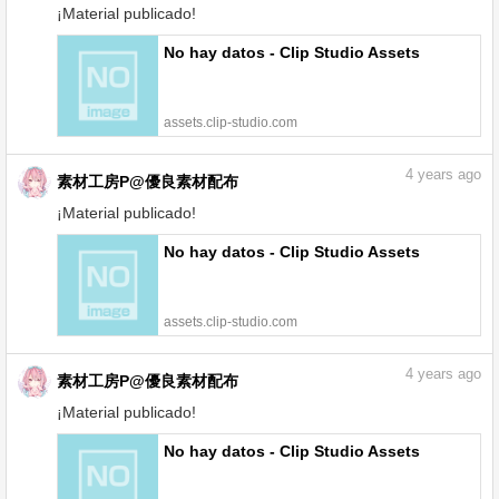
¡Material publicado!
No hay datos - Clip Studio Assets
assets.clip-studio.com
4
years ago
素材工房P@優良素材配布
¡Material publicado!
No hay datos - Clip Studio Assets
assets.clip-studio.com
4
years ago
素材工房P@優良素材配布
¡Material publicado!
No hay datos - Clip Studio Assets