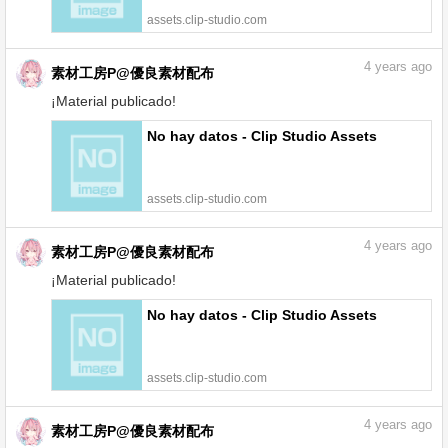
assets.clip-studio.com
4
years ago
素材工房P@優良素材配布
¡Material publicado!
No hay datos - Clip Studio Assets
assets.clip-studio.com
4
years ago
素材工房P@優良素材配布
¡Material publicado!
No hay datos - Clip Studio Assets
assets.clip-studio.com
4
years ago
素材工房P@優良素材配布