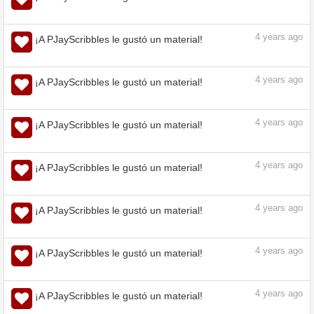
4
years ago
¡A PJayScribbles le gustó un material!
4
years ago
¡A PJayScribbles le ha gustado un artículo de
Tips!
4
years ago
¡A PJayScribbles le gustó un material!
4
years ago
¡A PJayScribbles le gustó un material!
4
years ago
¡A PJayScribbles le gustó un material!
4
years ago
¡A PJayScribbles le gustó un material!
4
years ago
¡A PJayScribbles le gustó un material!