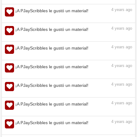
4
years ago
¡A PJayScribbles le gustó un material!
4
years ago
¡A PJayScribbles le gustó un material!
4
years ago
¡A PJayScribbles le gustó un material!
4
years ago
¡A PJayScribbles le gustó un material!
4
years ago
¡A PJayScribbles le gustó un material!
4
years ago
¡A PJayScribbles le gustó un material!
4
years ago
¡A PJayScribbles le gustó un material!