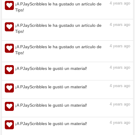
4
years ago
¡A PJayScribbles le gustó un material!
4
years ago
¡A PJayScribbles le gustó un material!
4
years ago
¡A PJayScribbles le gustó un material!
4
years ago
¡A PJayScribbles le ha gustado un artículo de
Tips!
4
years ago
¡A PJayScribbles le ha gustado un artículo de
Tips!
4
years ago
¡A PJayScribbles le ha gustado un artículo de
Tips!
4
years ago
¡A PJayScribbles le gustó un material!