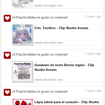
assets.clip-studio.com
3
years ago
¡A PJayScribbles le gustó un material!
Crm_Toolbox - Clip Studio Assets
assets.clip-studio.com
3
years ago
¡A PJayScribbles le gustó un material!
Garabato de texto Borrar reglas - Clip
Studio Assets
assets.clip-studio.com
3
years ago
¡A PJayScribbles le gustó un material!
Lápiz labial para el corazón - Clip Studio