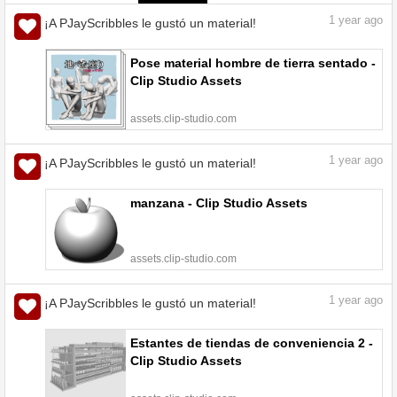
1
year ago
¡A PJayScribbles le gustó un material!
Pose material hombre de tierra sentado -
Clip Studio Assets
assets.clip-studio.com
1
year ago
¡A PJayScribbles le gustó un material!
manzana - Clip Studio Assets
assets.clip-studio.com
1
year ago
¡A PJayScribbles le gustó un material!
Estantes de tiendas de conveniencia 2 -
Clip Studio Assets