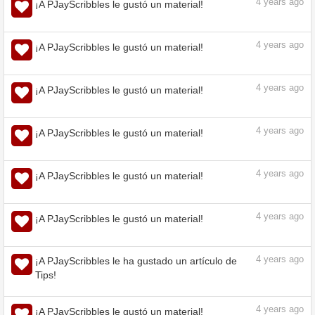
4
years ago
¡A PJayScribbles le gustó un material!
4
years ago
¡A PJayScribbles le gustó un material!
4
years ago
¡A PJayScribbles le gustó un material!
4
years ago
¡A PJayScribbles le gustó un material!
4
years ago
¡A PJayScribbles le gustó un material!
4
years ago
¡A PJayScribbles le gustó un material!