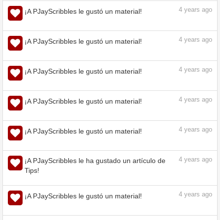
4
years ago
¡A PJayScribbles le gustó un material!
4
years ago
¡A PJayScribbles le gustó un material!
4
years ago
¡A PJayScribbles le gustó un material!
4
years ago
¡A PJayScribbles le gustó un material!
4
years ago
¡A PJayScribbles le gustó un material!
4
years ago
¡A PJayScribbles le gustó un material!
4
years ago
¡A PJayScribbles le gustó un material!