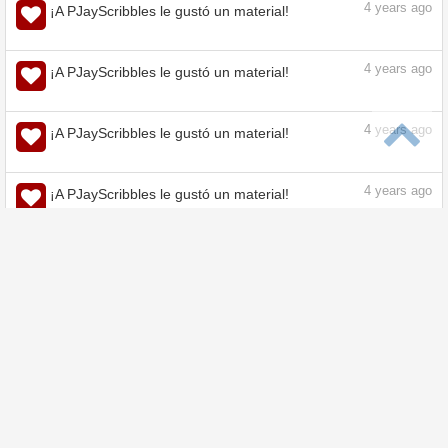
¡A PJayScribbles le ha gustado un artículo de
Tips!
4
years ago
¡A PJayScribbles le ha gustado un artículo de
Tips!
4
years ago
¡A PJayScribbles le gustó un material!
4
years ago
¡A PJayScribbles le gustó un material!
4
years ago
¡A PJayScribbles le gustó un material!
4
years ago
¡A PJayScribbles le gustó un material!
4
years ago
¡A PJayScribbles le gustó un material!
4
years ago