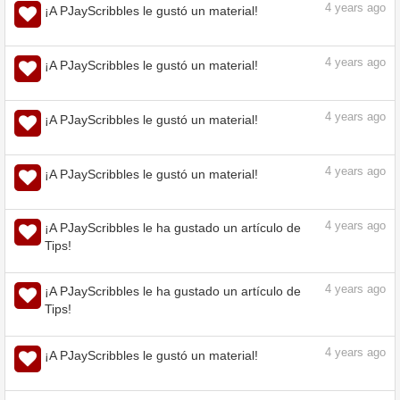
4
years ago
¡A PJayScribbles le gustó un material!
4
years ago
¡A PJayScribbles le ha gustado un artículo de
Tips!
4
years ago
¡A PJayScribbles le gustó un material!
4
years ago
¡A PJayScribbles le gustó un material!
4
years ago
¡A PJayScribbles le gustó un material!
4
years ago
¡A PJayScribbles le gustó un material!
4
years ago
¡A PJayScribbles le gustó un material!
4
years ago