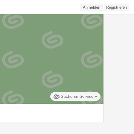
Anmelden
Registrieren
Suche im Service