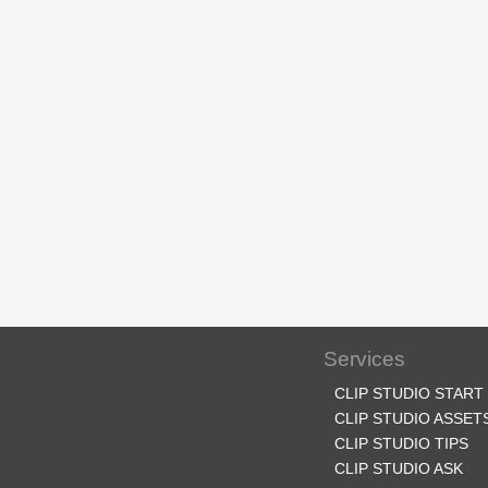
Services
CLIP STUDIO START
CLIP STUDIO ASSET
CLIP STUDIO TIPS
CLIP STUDIO ASK