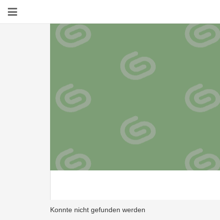
Konnte nicht gefunden werden