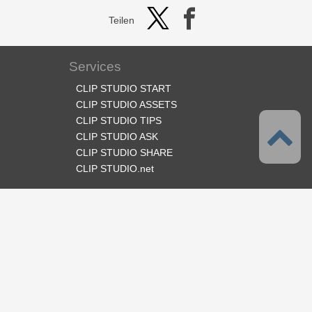
Teilen
Services
CLIP STUDIO START
CLIP STUDIO ASSETS
CLIP STUDIO TIPS
CLIP STUDIO ASK
CLIP STUDIO SHARE
CLIP STUDIO.net
Folge uns
Sprache
Deutsch