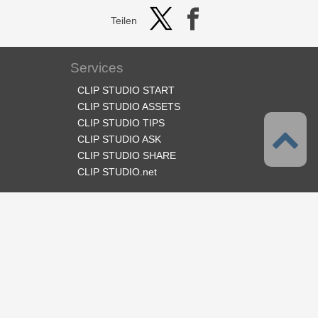
Teilen
Services
CLIP STUDIO START
CLIP STUDIO ASSETS
CLIP STUDIO TIPS
CLIP STUDIO ASK
CLIP STUDIO SHARE
CLIP STUDIO.net
Folge uns
Sprache
Deutsch