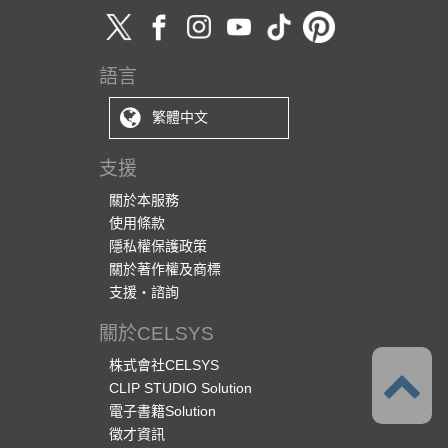
語言
繁體中文
支援
關於本服務
使用條款
隱私權保護政策
關於著作權及商標
支援・諮詢
關於CELSYS
株式會社CELSYS
CLIP STUDIO Solution
電子書籍Solution
徵才資訊