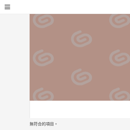
無符合的項目。