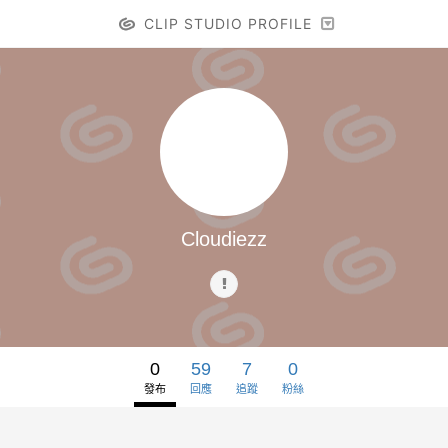
CLIP STUDIO PROFILE
Cloudiezz
0
59
7
0
發布
回應
追蹤
粉絲