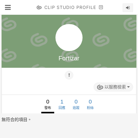
CLIP STUDIO PROFILE
Fortizar
以服務檢索
0
1
0
0
發布
回應
追蹤
粉絲
無符合的項目。