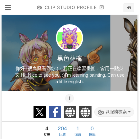
CLIP STUDIO PROFILE
黑色林檎
你好~很高興看到你:)，我正在學習畫圖，會用一點英
文 Hi~Nice to see you. :)I'm learning painting. Can use
a little english.
以服務檢索
4
204
1
0
發布
回應
追蹤
粉絲