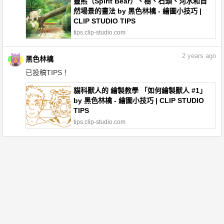
靈熊（Spirit Bear）、樹、石頭、河水和自
然場景的畫法 by 黑色林檎 - 繪圖小技巧 |
CLIP STUDIO TIPS
tips.clip-studio.com
2
years ago
黑色林檎
已投稿TIPS！
貓科獸人的 繪製教學 「如何繪製獸人 #1」
by 黑色林檎 - 繪圖小技巧 | CLIP STUDIO
TIPS
tips.clip-studio.com