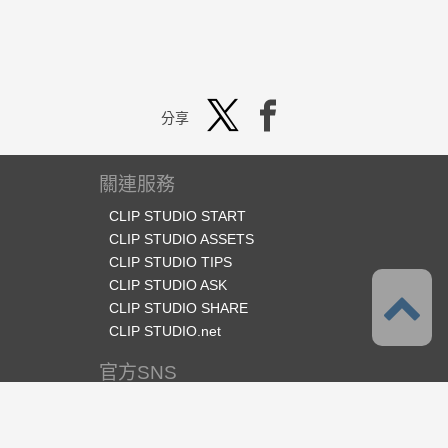
分享
關連服務
CLIP STUDIO START
CLIP STUDIO ASSETS
CLIP STUDIO TIPS
CLIP STUDIO ASK
CLIP STUDIO SHARE
CLIP STUDIO.net
官方SNS