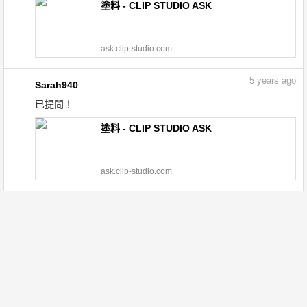
塗料 - CLIP STUDIO ASK
ask.clip-studio.com
5
years ago
Sarah940
已提問！
塗料 - CLIP STUDIO ASK
ask.clip-studio.com