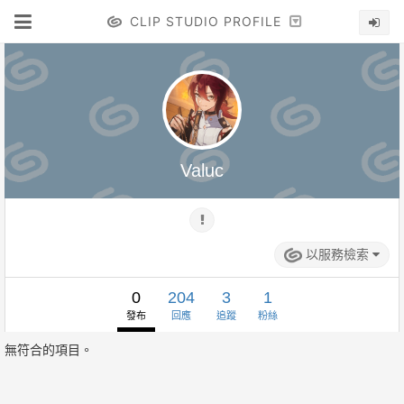
CLIP STUDIO PROFILE
Valuc
以服務檢索
0
204
3
1
發布
回應
追蹤
粉絲
無符合的項目。