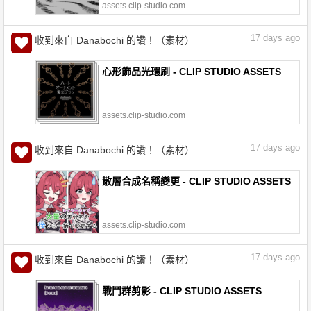
assets.clip-studio.com
17
days ago
收到來自 Danabochi 的讚！（素材）
心形飾品光環刷 - CLIP STUDIO ASSETS
assets.clip-studio.com
17
days ago
收到來自 Danabochi 的讚！（素材）
散層合成名稱變更 - CLIP STUDIO ASSETS
assets.clip-studio.com
17
days ago
收到來自 Danabochi 的讚！（素材）
戰鬥群剪影 - CLIP STUDIO ASSETS