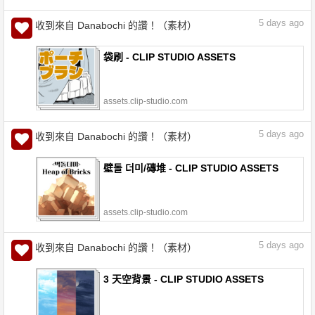
5
days ago
收到來自 Danabochi 的讚！（素材）
袋刷 - CLIP STUDIO ASSETS
assets.clip-studio.com
5
days ago
收到來自 Danabochi 的讚！（素材）
壁돌 더미/磚堆 - CLIP STUDIO ASSETS
assets.clip-studio.com
5
days ago
收到來自 Danabochi 的讚！（素材）
3 天空背景 - CLIP STUDIO ASSETS