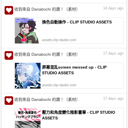
14
days ago
收到來自 Danabochi 的讚！（素材）
換色自動操作 - CLIP STUDIO ASSETS
assets.clip-studio.com
17
days ago
收到來自 Danabochi 的讚！（素材）
屏幕混乱screen messed up - CLIP
STUDIO ASSETS
assets.clip-studio.com
17
days ago
收到來自 Danabochi 的讚！（素材）
壓力和角度變化陰影畫筆 - CLIP STUDIO
ASSETS