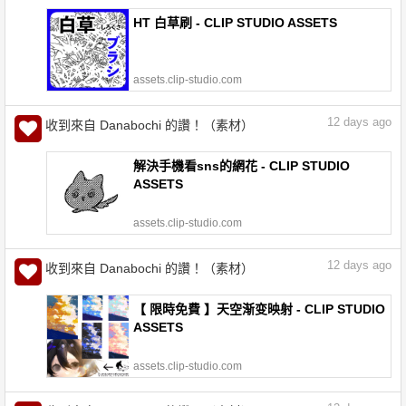
HT 白草刷 - CLIP STUDIO ASSETS
assets.clip-studio.com
12
days ago
收到來自 Danabochi 的讚！（素材）
解決手機看sns的網花 - CLIP STUDIO
ASSETS
assets.clip-studio.com
12
days ago
收到來自 Danabochi 的讚！（素材）
【 限時免費 】天空渐变映射 - CLIP STUDIO
ASSETS
assets.clip-studio.com