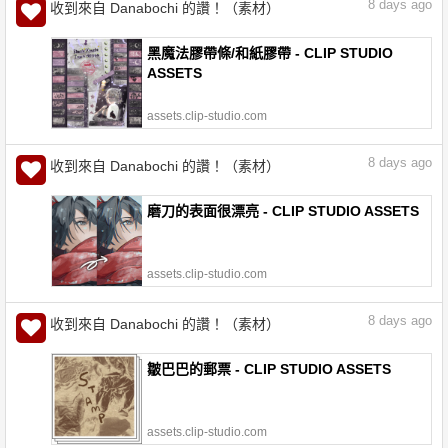
8
days ago
收到來自 Danabochi 的讚！（素材）
黑魔法膠帶條/和紙膠帶 - CLIP STUDIO
ASSETS
assets.clip-studio.com
8
days ago
收到來自 Danabochi 的讚！（素材）
磨刀的表面很漂亮 - CLIP STUDIO ASSETS
assets.clip-studio.com
8
days ago
收到來自 Danabochi 的讚！（素材）
皺巴巴的郵票 - CLIP STUDIO ASSETS
assets.clip-studio.com