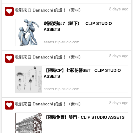
8
days ago
收到來自 Danabochi 的讚！（素材）
劍術姿勢#7（趴下） - CLIP STUDIO
ASSETS
assets.clip-studio.com
8
days ago
收到來自 Danabochi 的讚！（素材）
【限時CP】七彩花簪SET - CLIP STUDIO
ASSETS
assets.clip-studio.com
8
days ago
收到來自 Danabochi 的讚！（素材）
【限時免費】雙門 - CLIP STUDIO ASSETS