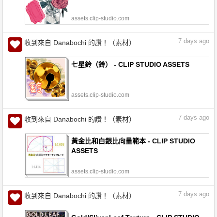
assets.clip-studio.com
7
days ago
收到來自 Danabochi 的讚！（素材）
七星鈴（鈴） - CLIP STUDIO ASSETS
assets.clip-studio.com
7
days ago
收到來自 Danabochi 的讚！（素材）
黃金比和白銀比向量範本 - CLIP STUDIO
ASSETS
assets.clip-studio.com
7
days ago
收到來自 Danabochi 的讚！（素材）