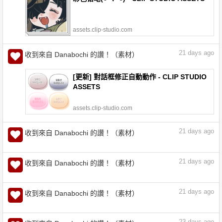
assets.clip-studio.com
21
days ago
收到來自 Danabochi 的讚！（素材）
[更新] 對話框修正自動動作 - CLIP STUDIO
ASSETS
assets.clip-studio.com
21
days ago
收到來自 Danabochi 的讚！（素材）
巴巴比魯多邊形 - CLIP STUDIO ASSETS
assets.clip-studio.com
21
days ago
收到來自 Danabochi 的讚！（素材）