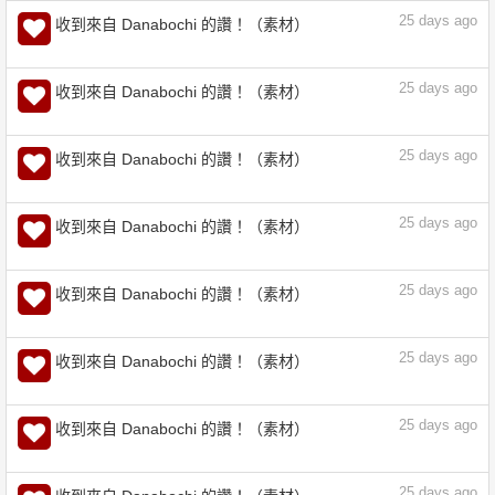
25
days ago
收到來自 Danabochi 的讚！（素材）
25
days ago
收到來自 Danabochi 的讚！（素材）
25
days ago
收到來自 Danabochi 的讚！（素材）
25
days ago
收到來自 Danabochi 的讚！（素材）
25
days ago
收到來自 Danabochi 的讚！（素材）
25
days ago
收到來自 Danabochi 的讚！（素材）
25
days ago
收到來自 Danabochi 的讚！（素材）