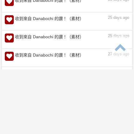
25
days ago
收到來自 Danabochi 的讚！（素材）
25
days ago
收到來自 Danabochi 的讚！（素材）
25
days ago
收到來自 Danabochi 的讚！（素材）
25
days ago
收到來自 Danabochi 的讚！（素材）
25
days ago
收到來自 Danabochi 的讚！（素材）
25
days ago
收到來自 Danabochi 的讚！（素材）
27
days ago
收到來自 Danabochi 的讚！（素材）
27
days ago
收到來自 Danabochi 的讚！（素材）