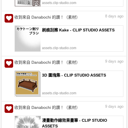
assets.clip-studio.com
8
days ago
收到來自 Danabochi 的讚！（素材）
刷痕刮擦 Kake - CLIP STUDIO ASSETS
assets.clip-studio.com
9
days ago
收到來自 Danabochi 的讚！（素材）
3D 圖塊集 - CLIP STUDIO ASSETS
assets.clip-studio.com
9
days ago
收到來自 Danabochi 的讚！（素材）
漫畫動作線效果畫筆 - CLIP STUDIO
ASSETS