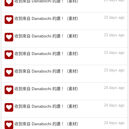
21
days ago
收到來自 Danabochi 的讚！（素材）
23
days ago
收到來自 Danabochi 的讚！（素材）
23
days ago
收到來自 Danabochi 的讚！（素材）
23
days ago
收到來自 Danabochi 的讚！（素材）
無任何資料 - CLIP STUDIO ASSETS
assets.clip-studio.com
23
days ago
收到來自 Danabochi 的讚！（素材）
23
days ago
收到來自 Danabochi 的讚！（素材）