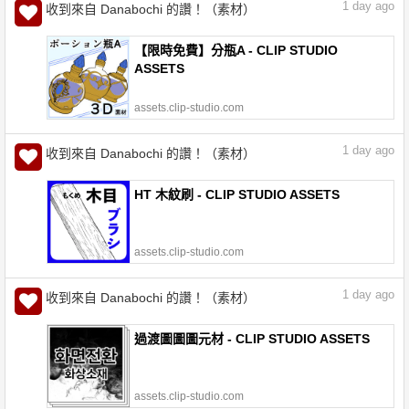
1
day ago
收到來自 Danabochi 的讚！（素材）
【限時免費】分瓶A - CLIP STUDIO
ASSETS
assets.clip-studio.com
1
day ago
收到來自 Danabochi 的讚！（素材）
HT 木紋刷 - CLIP STUDIO ASSETS
assets.clip-studio.com
1
day ago
收到來自 Danabochi 的讚！（素材）
過渡圖圖圖元材 - CLIP STUDIO ASSETS
assets.clip-studio.com