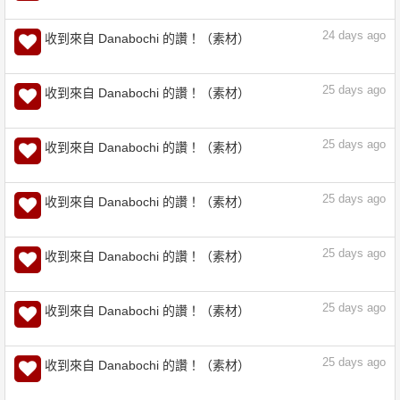
24
days ago
收到來自 Danabochi 的讚！（素材）
24
days ago
收到來自 Danabochi 的讚！（素材）
24
days ago
收到來自 Danabochi 的讚！（素材）
24
days ago
收到來自 Danabochi 的讚！（素材）
25
days ago
收到來自 Danabochi 的讚！（素材）
25
days ago
收到來自 Danabochi 的讚！（素材）
25
days ago
收到來自 Danabochi 的讚！（素材）