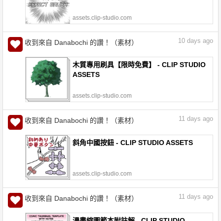
assets.clip-studio.com
10
days ago
收到來自 Danabochi 的讚！（素材）
木質專用刷具【限時免費】 - CLIP STUDIO
ASSETS
assets.clip-studio.com
11
days ago
收到來自 Danabochi 的讚！（素材）
斜角中國按鈕 - CLIP STUDIO ASSETS
assets.clip-studio.com
11
days ago
收到來自 Danabochi 的讚！（素材）
漫畫縮圖範本附註解 - CLIP STUDIO