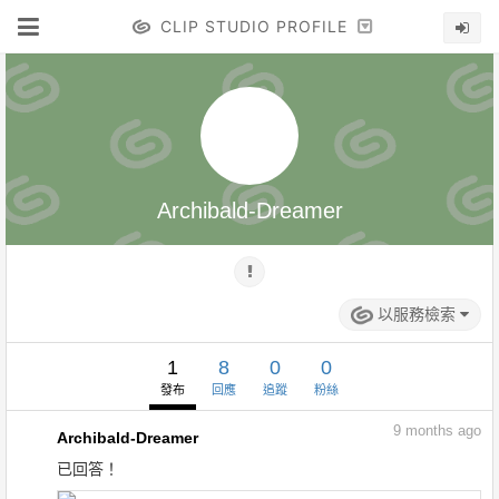
CLIP STUDIO PROFILE
Archibald-Dreamer
以服務檢索
1
8
0
0
發布
回應
追蹤
粉絲
9
months ago
Archibald-Dreamer
已回答！