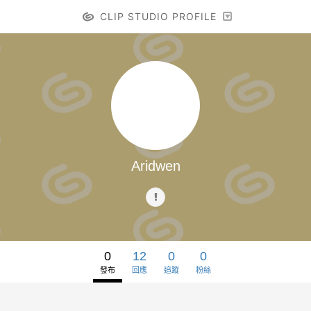
CLIP STUDIO PROFILE
Aridwen
0
12
0
0
發布
回應
追蹤
粉絲