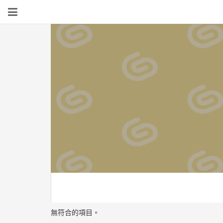
無符合的項目。