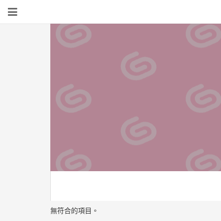
無符合的項目。