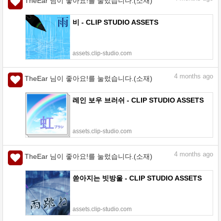
TheEar 님이 좋아요!를 눌렀습니다.(소재)
비 - CLIP STUDIO ASSETS
assets.clip-studio.com
4
months ago
TheEar 님이 좋아요!를 눌렀습니다.(소재)
레인 보우 브러쉬 - CLIP STUDIO ASSETS
assets.clip-studio.com
4
months ago
TheEar 님이 좋아요!를 눌렀습니다.(소재)
쏟아지는 빗방울 - CLIP STUDIO ASSETS
assets.clip-studio.com