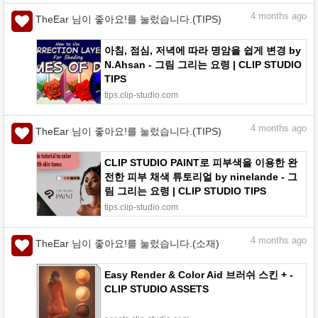
4
months ago
TheEar 님이 좋아요!를 눌렀습니다.(TIPS)
아침, 점심, 저녁에 따라 명암을 쉽게 변경 by
N.Ahsan - 그림 그리는 요령 | CLIP STUDIO
TIPS
tips.clip-studio.com
4
months ago
TheEar 님이 좋아요!를 눌렀습니다.(TIPS)
CLIP STUDIO PAINT로 피부색을 이용한 완
전한 피부 채색 튜토리얼 by ninelande - 그
림 그리는 요령 | CLIP STUDIO TIPS
tips.clip-studio.com
4
months ago
TheEar 님이 좋아요!를 눌렀습니다.(소재)
Easy Render & Color Aid 브러쉬 스킨 + -
CLIP STUDIO ASSETS