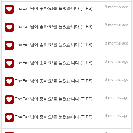
assets.clip-studio.com
7
months ago
TheEar 님이 좋아요!를 눌렀습니다.(TIPS)
7
months ago
TheEar 님이 좋아요!를 눌렀습니다.(TIPS)
7
months ago
TheEar 님이 좋아요!를 눌렀습니다.(TIPS)
7
months ago
TheEar 님이 좋아요!를 눌렀습니다.(TIPS)
8
months ago
TheEar 님이 좋아요!를 눌렀습니다.(TIPS)
8
months ago
TheEar 님이 좋아요!를 눌렀습니다.(TIPS)
8
months ago
TheEar 님이 좋아요!를 눌렀습니다.(TIPS)