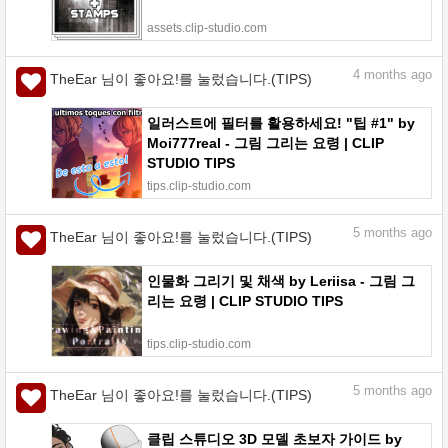
assets.clip-studio.com
4
months ago
TheEar 님이 좋아요!를 눌렀습니다.(TIPS)
일러스트에 필터를 활용하세요! "팁 #1" by
Moi777real - 그림 그리는 요령 | CLIP
STUDIO TIPS
tips.clip-studio.com
5
months ago
TheEar 님이 좋아요!를 눌렀습니다.(TIPS)
인물화 그리기 및 채색 by Leriisa - 그림 그
리는 요령 | CLIP STUDIO TIPS
tips.clip-studio.com
5
months ago
TheEar 님이 좋아요!를 눌렀습니다.(TIPS)
클립 스튜디오 3D 모델 초보자 가이드 by