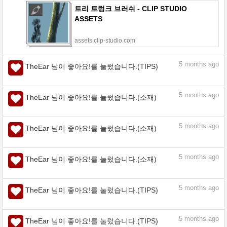
트리 트렁크 브러쉬 - CLIP STUDIO
ASSETS
assets.clip-studio.com
5
months ago
TheEar 님이 좋아요!를 눌렀습니다.(TIPS)
5
months ago
TheEar 님이 좋아요!를 눌렀습니다.(소재)
퍼 블러 - CLIP STUDIO ASSETS
assets.clip-studio.com
5
months ago
TheEar 님이 좋아요!를 눌렀습니다.(소재)
로비토 모피 - CLIP STUDIO ASSETS