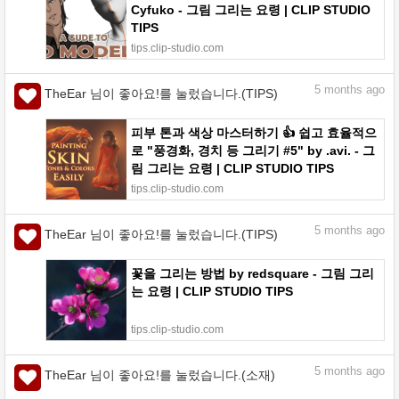
Cyfuko - 그림 그리는 요령 | CLIP STUDIO
TIPS
tips.clip-studio.com
5
months ago
TheEar 님이 좋아요!를 눌렀습니다.(TIPS)
피부 톤과 색상 마스터하기 👍 쉽고 효율적으
로 "풍경화, 경치 등 그리기 #5" by .avi. - 그
림 그리는 요령 | CLIP STUDIO TIPS
tips.clip-studio.com
5
months ago
TheEar 님이 좋아요!를 눌렀습니다.(TIPS)
꽃을 그리는 방법 by redsquare - 그림 그리
는 요령 | CLIP STUDIO TIPS
tips.clip-studio.com
5
months ago
TheEar 님이 좋아요!를 눌렀습니다.(소재)