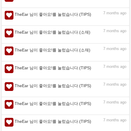
assets.clip-studio.com
5
months ago
TheEar 님이 좋아요!를 눌렀습니다.(소재)
5
months ago
TheEar 님이 좋아요!를 눌렀습니다.(TIPS)
5
months ago
TheEar 님이 좋아요!를 눌렀습니다.(TIPS)
7
months ago
TheEar 님이 좋아요!를 눌렀습니다.(TIPS)
7
months ago
TheEar 님이 좋아요!를 눌렀습니다.(소재)
7
months ago
TheEar 님이 좋아요!를 눌렀습니다.(소재)
대략 잔디 - CLIP STUDIO ASSETS