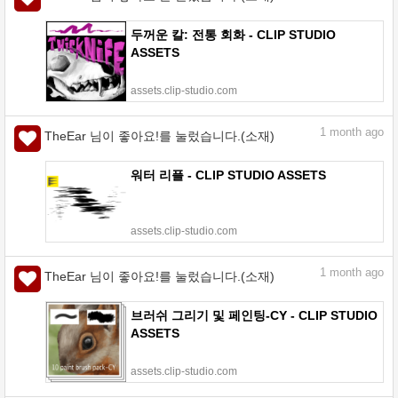
두꺼운 칼: 전통 회화 - CLIP STUDIO
ASSETS
assets.clip-studio.com
1
month ago
TheEar 님이 좋아요!를 눌렀습니다.(소재)
워터 리플 - CLIP STUDIO ASSETS
assets.clip-studio.com
1
month ago
TheEar 님이 좋아요!를 눌렀습니다.(소재)
브러쉬 그리기 및 페인팅-CY - CLIP STUDIO
ASSETS
assets.clip-studio.com