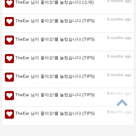
8
months ago
TheEar 님이 좋아요!를 눌렀습니다.(TIPS)
8
months ago
TheEar 님이 좋아요!를 눌렀습니다.(TIPS)
8
months ago
TheEar 님이 좋아요!를 눌렀습니다.(TIPS)
8
months ago
TheEar 님이 좋아요!를 눌렀습니다.(TIPS)
8
months ago
TheEar 님이 좋아요!를 눌렀습니다.(소재)
8
months ago
TheEar 님이 좋아요!를 눌렀습니다.(TIPS)
8
months ago
TheEar 님이 좋아요!를 눌렀습니다.(TIPS)