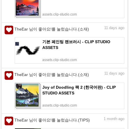
assets.clip-studio.com
11
days ago
TheEar 님이 좋아요!를 눌렀습니다.(소재)
기본 페인팅 팬브러시 - CLIP STUDIO
ASSETS
assets.clip-studio.com
11
days ago
TheEar 님이 좋아요!를 눌렀습니다.(소재)
Joy of Doodling 팩 2 (한국어판) - CLIP
STUDIO ASSETS
assets.clip-studio.com
1
month ago
TheEar 님이 좋아요!를 눌렀습니다.(TIPS)