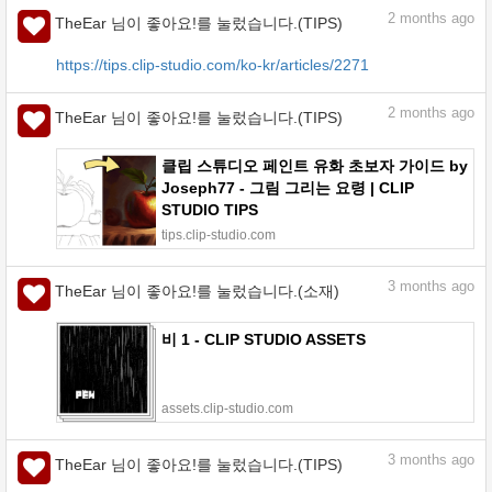
2
months ago
TheEar 님이 좋아요!를 눌렀습니다.(TIPS)
https://tips.clip-studio.com/ko-kr/articles/2271
2
months ago
TheEar 님이 좋아요!를 눌렀습니다.(TIPS)
클립 스튜디오 페인트 유화 초보자 가이드 by
Joseph77 - 그림 그리는 요령 | CLIP
STUDIO TIPS
tips.clip-studio.com
3
months ago
TheEar 님이 좋아요!를 눌렀습니다.(소재)
비 1 - CLIP STUDIO ASSETS
assets.clip-studio.com
3
months ago
TheEar 님이 좋아요!를 눌렀습니다.(TIPS)