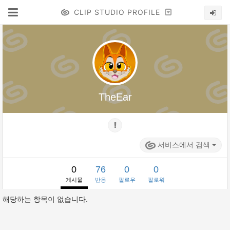
CLIP STUDIO PROFILE
TheEar
서비스에서 검색
0
76
0
0
게시물
반응
팔로우
팔로워
해당하는 항목이 없습니다.