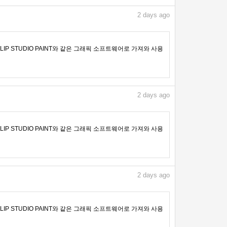
2
days ago
IP STUDIO PAINT와 같은 그래픽 소프트웨어로 가져와 사용
2
days ago
IP STUDIO PAINT와 같은 그래픽 소프트웨어로 가져와 사용
2
days ago
IP STUDIO PAINT와 같은 그래픽 소프트웨어로 가져와 사용