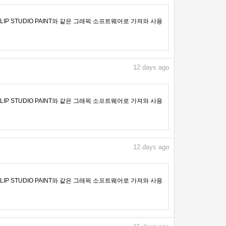
IP STUDIO PAINT와 같은 그래픽 소프트웨어로 가져와 사용
12
days ago
IP STUDIO PAINT와 같은 그래픽 소프트웨어로 가져와 사용
12
days ago
IP STUDIO PAINT와 같은 그래픽 소프트웨어로 가져와 사용