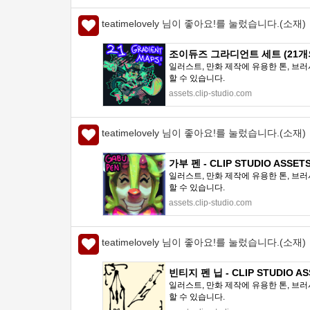
teatimelovely 님이 좋아요!를 눌렀습니다.(소재)
조이듀즈 그라디언트 세트 (21개의 프
일러스트, 만화 제작에 유용한 톤, 브러
할 수 있습니다.
assets.clip-studio.com
teatimelovely 님이 좋아요!를 눌렀습니다.(소재)
가부 펜 - CLIP STUDIO ASSET
일러스트, 만화 제작에 유용한 톤, 브러
할 수 있습니다.
assets.clip-studio.com
teatimelovely 님이 좋아요!를 눌렀습니다.(소재)
빈티지 펜 닙 - CLIP STUDIO AS
일러스트, 만화 제작에 유용한 톤, 브러
할 수 있습니다.