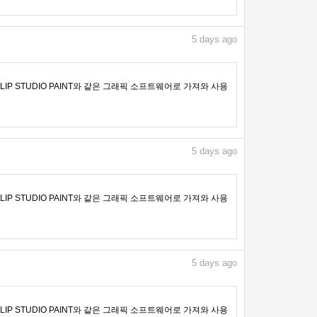
5
days ago
IP STUDIO PAINT와 같은 그래픽 소프트웨어로 가져와 사용
5
days ago
IP STUDIO PAINT와 같은 그래픽 소프트웨어로 가져와 사용
5
days ago
IP STUDIO PAINT와 같은 그래픽 소프트웨어로 가져와 사용