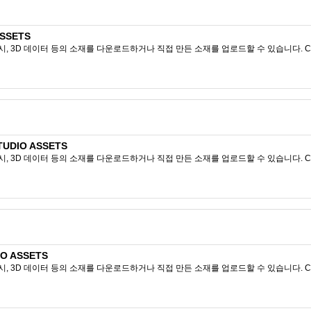
SSETS
시, 3D 데이터 등의 소재를 다운로드하거나 직접 만든 소재를 업로드할 수 있습니다. CL
TUDIO ASSETS
시, 3D 데이터 등의 소재를 다운로드하거나 직접 만든 소재를 업로드할 수 있습니다. CL
O ASSETS
시, 3D 데이터 등의 소재를 다운로드하거나 직접 만든 소재를 업로드할 수 있습니다. CL