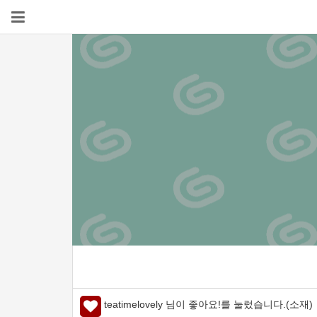
teatimelovely 님이 좋아요!를 눌렀습니다.(소재)