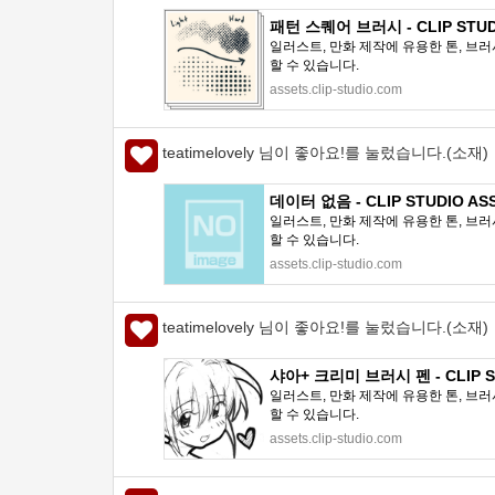
패턴 스퀘어 브러시 - CLIP STUD
일러스트, 만화 제작에 유용한 톤, 브러
할 수 있습니다.
assets.clip-studio.com
teatimelovely 님이 좋아요!를 눌렀습니다.(소재)
데이터 없음 - CLIP STUDIO AS
일러스트, 만화 제작에 유용한 톤, 브러
할 수 있습니다.
assets.clip-studio.com
teatimelovely 님이 좋아요!를 눌렀습니다.(소재)
샤아+ 크리미 브러시 펜 - CLIP S
일러스트, 만화 제작에 유용한 톤, 브러
할 수 있습니다.
assets.clip-studio.com