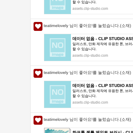
할 수 있습니다.
assets.clip-studio.com
teatimelovely 님이 좋아요!를 눌렀습니다.(소재)
데이터 없음 - CLIP STUDIO AS
일러스트, 만화 제작에 유용한 톤, 브러
할 수 있습니다.
assets.clip-studio.com
teatimelovely 님이 좋아요!를 눌렀습니다.(소재)
데이터 없음 - CLIP STUDIO AS
일러스트, 만화 제작에 유용한 톤, 브러
할 수 있습니다.
assets.clip-studio.com
teatimelovely 님이 좋아요!를 눌렀습니다.(소재)
하프톤 젠틀 페인트 브러시 - CLIP