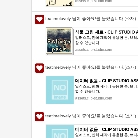
assets.clip-studio.com
teatimelovely 님이 좋아요!를 눌렀습니다.(소재)
식물 그림 세트 - CLIP STUDIO 
일러스트, 만화 제작에 유용한 톤, 브러
할 수 있습니다.
assets.clip-studio.com
teatimelovely 님이 좋아요!를 눌렀습니다.(소재)
데이터 없음 - CLIP STUDIO AS
일러스트, 만화 제작에 유용한 톤, 브러
할 수 있습니다.
assets.clip-studio.com
teatimelovely 님이 좋아요!를 눌렀습니다.(소재)
데이터 없음 - CLIP STUDIO AS
일러스트, 만화 제작에 유용한 톤, 브러