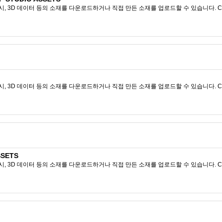
시, 3D 데이터 등의 소재를 다운로드하거나 직접 만든 소재를 업로드할 수 있습니다. CL
시, 3D 데이터 등의 소재를 다운로드하거나 직접 만든 소재를 업로드할 수 있습니다. CL
SSETS
시, 3D 데이터 등의 소재를 다운로드하거나 직접 만든 소재를 업로드할 수 있습니다. CL