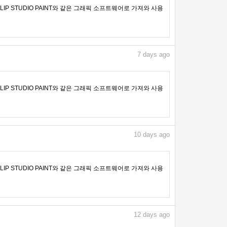
IP STUDIO PAINT와 같은 그래픽 소프트웨어로 가져와 사용
7
days ago
IP STUDIO PAINT와 같은 그래픽 소프트웨어로 가져와 사용
10
days ago
IP STUDIO PAINT와 같은 그래픽 소프트웨어로 가져와 사용
12
days ago