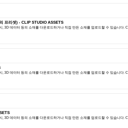
리셋) - CLIP STUDIO ASSETS
시, 3D 데이터 등의 소재를 다운로드하거나 직접 만든 소재를 업로드할 수 있습니다. CL
S
시, 3D 데이터 등의 소재를 다운로드하거나 직접 만든 소재를 업로드할 수 있습니다. CL
SETS
시, 3D 데이터 등의 소재를 다운로드하거나 직접 만든 소재를 업로드할 수 있습니다. CL