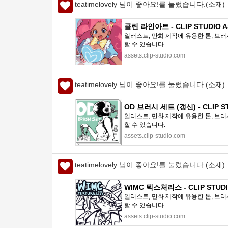
teatimelovely 님이 좋아요!를 눌렀습니다.(소재)
클린 라인아트 - CLIP STUDIO A
일러스트, 만화 제작에 유용한 톤, 브러
할 수 있습니다.
assets.clip-studio.com
teatimelovely 님이 좋아요!를 눌렀습니다.(소재)
OD 브러시 세트 (갱신) - CLIP S
일러스트, 만화 제작에 유용한 톤, 브러
할 수 있습니다.
assets.clip-studio.com
teatimelovely 님이 좋아요!를 눌렀습니다.(소재)
WIMC 텍스처리스 - CLIP STUDI
일러스트, 만화 제작에 유용한 톤, 브러
할 수 있습니다.
assets.clip-studio.com