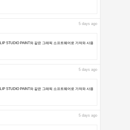
5
days ago
IP STUDIO PAINT와 같은 그래픽 소프트웨어로 가져와 사용
5
days ago
IP STUDIO PAINT와 같은 그래픽 소프트웨어로 가져와 사용
5
days ago