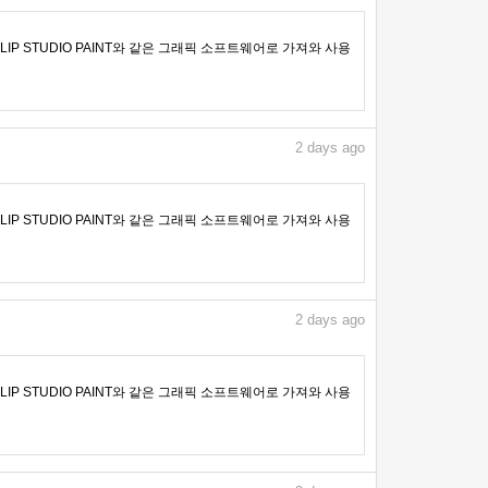
IP STUDIO PAINT와 같은 그래픽 소프트웨어로 가져와 사용
2
days ago
IP STUDIO PAINT와 같은 그래픽 소프트웨어로 가져와 사용
2
days ago
IP STUDIO PAINT와 같은 그래픽 소프트웨어로 가져와 사용