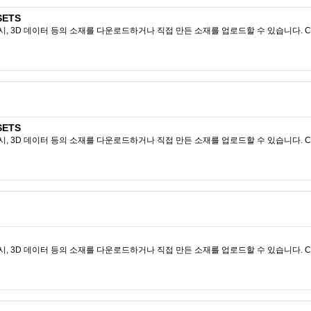
SETS
시, 3D 데이터 등의 소재를 다운로드하거나 직접 만든 소재를 업로드할 수 있습니다. CL
SETS
시, 3D 데이터 등의 소재를 다운로드하거나 직접 만든 소재를 업로드할 수 있습니다. CL
시, 3D 데이터 등의 소재를 다운로드하거나 직접 만든 소재를 업로드할 수 있습니다. CL