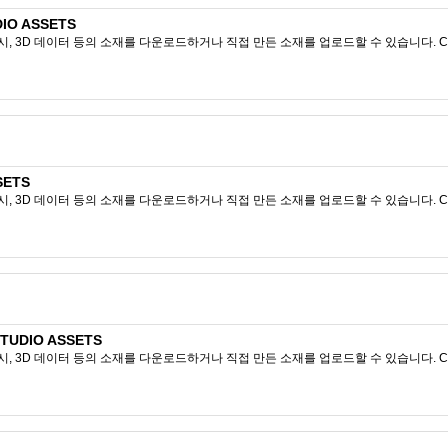
IO ASSETS
시, 3D 데이터 등의 소재를 다운로드하거나 직접 만든 소재를 업로드할 수 있습니다. CL
SETS
시, 3D 데이터 등의 소재를 다운로드하거나 직접 만든 소재를 업로드할 수 있습니다. CL
TUDIO ASSETS
시, 3D 데이터 등의 소재를 다운로드하거나 직접 만든 소재를 업로드할 수 있습니다. CL