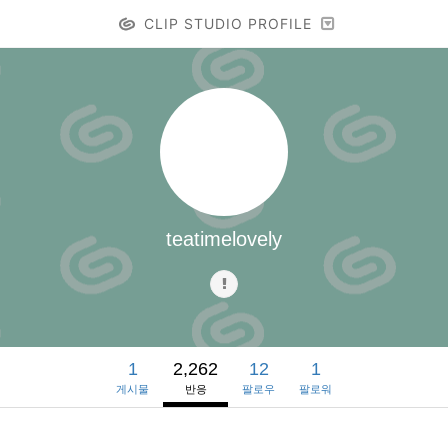
CLIP STUDIO PROFILE
teatimelovely
1
2,262
12
1
게시물
반응
팔로우
팔로워