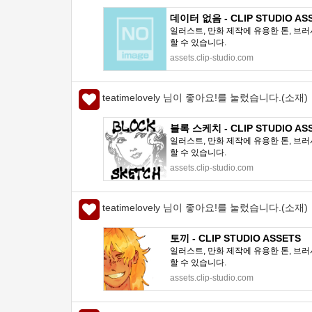
데이터 없음 - CLIP STUDIO AS
일러스트, 만화 제작에 유용한 톤, 브러
할 수 있습니다.
assets.clip-studio.com
teatimelovely 님이 좋아요!를 눌렀습니다.(소재)
블록 스케치 - CLIP STUDIO AS
일러스트, 만화 제작에 유용한 톤, 브러
할 수 있습니다.
assets.clip-studio.com
teatimelovely 님이 좋아요!를 눌렀습니다.(소재)
토끼 - CLIP STUDIO ASSETS
일러스트, 만화 제작에 유용한 톤, 브러
할 수 있습니다.
assets.clip-studio.com