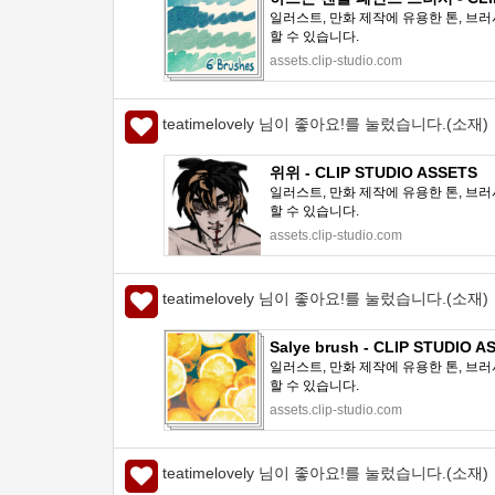
일러스트, 만화 제작에 유용한 톤, 브러
할 수 있습니다.
assets.clip-studio.com
teatimelovely 님이 좋아요!를 눌렀습니다.(소재)
위위 - CLIP STUDIO ASSETS
일러스트, 만화 제작에 유용한 톤, 브러
할 수 있습니다.
assets.clip-studio.com
teatimelovely 님이 좋아요!를 눌렀습니다.(소재)
Salye brush - CLIP STUDIO A
일러스트, 만화 제작에 유용한 톤, 브러
할 수 있습니다.
assets.clip-studio.com
teatimelovely 님이 좋아요!를 눌렀습니다.(소재)