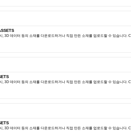
ASSETS
시, 3D 데이터 등의 소재를 다운로드하거나 직접 만든 소재를 업로드할 수 있습니다. CL
SETS
시, 3D 데이터 등의 소재를 다운로드하거나 직접 만든 소재를 업로드할 수 있습니다. CL
SETS
시, 3D 데이터 등의 소재를 다운로드하거나 직접 만든 소재를 업로드할 수 있습니다. CL