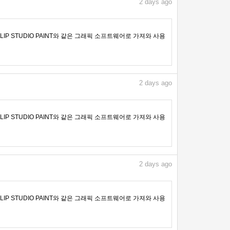
2
days ago
IP STUDIO PAINT와 같은 그래픽 소프트웨어로 가져와 사용
2
days ago
IP STUDIO PAINT와 같은 그래픽 소프트웨어로 가져와 사용
2
days ago
IP STUDIO PAINT와 같은 그래픽 소프트웨어로 가져와 사용