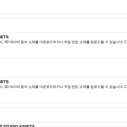
SETS
시, 3D 데이터 등의 소재를 다운로드하거나 직접 만든 소재를 업로드할 수 있습니다. CL
SETS
시, 3D 데이터 등의 소재를 다운로드하거나 직접 만든 소재를 업로드할 수 있습니다. CL
 STUDIO ASSETS