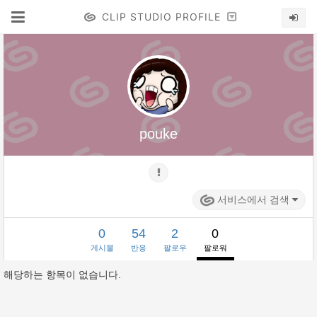
CLIP STUDIO PROFILE
pouke
서비스에서 검색
0
54
2
0
게시물
반응
팔로우
팔로워
해당하는 항목이 없습니다.