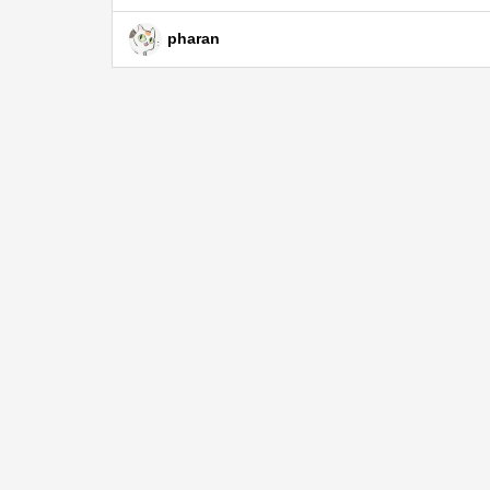
pharan