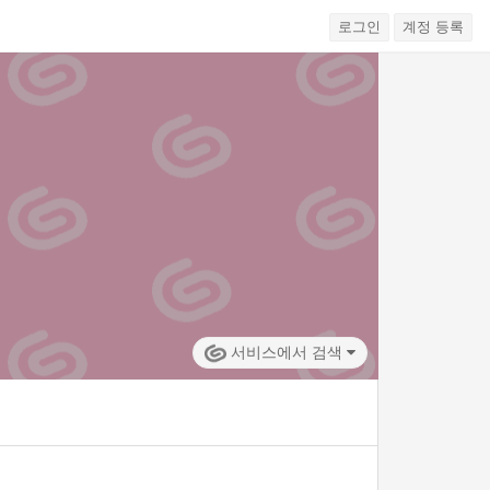
로그인
계정 등록
서비스에서 검색